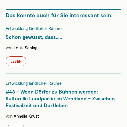
Das könnte auch für Sie interessant sein:
Entwicklung ländlicher Räume
Schon gewusst, dass…..
von
Louis Schlag
LESEN
Entwicklung ländlicher Räume
#48 – Wenn Dörfer zu Bühnen werden:
Kulturelle Landpartie im Wendland – Zwischen
Festivalzeit und Dorfleben
von
Annelie Knust