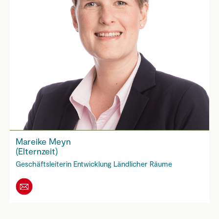
Mareike Meyn
(Elternzeit)
Geschäftsleiterin Entwicklung Ländlicher Räume