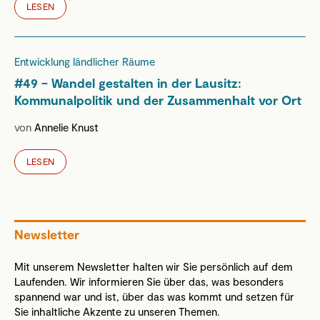
LESEN
Entwicklung ländlicher Räume
#49 – Wandel gestalten in der Lausitz:
Kommunalpolitik und der Zusammenhalt vor Ort
von
Annelie Knust
LESEN
Newsletter
Mit unserem Newsletter halten wir Sie persönlich auf dem
Laufenden. Wir informieren Sie über das, was besonders
spannend war und ist, über das was kommt und setzen für
Sie inhaltliche Akzente zu unseren Themen.