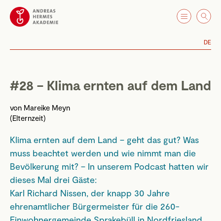
DE
#28 – Klima ernten auf dem Land
von
Mareike Meyn
(Elternzeit)
Klima ernten auf dem Land – geht das gut? Was
muss beachtet werden und wie nimmt man die
Bevölkerung mit? – In unserem Podcast hatten wir
dieses Mal drei Gäste:
Karl Richard Nissen, der knapp 30 Jahre
ehrenamtlicher Bürgermeister für die 260-
Einwohnergemeinde Sprakebüll in Nordfriesland