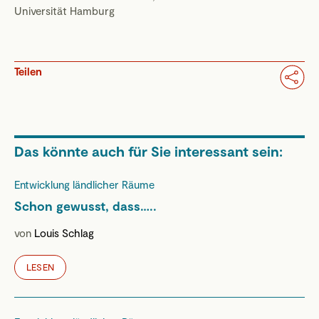
Universität Hamburg
Teilen
Das könnte auch für Sie interessant sein:
Entwicklung ländlicher Räume
Schon gewusst, dass…..
von
Louis Schlag
LESEN