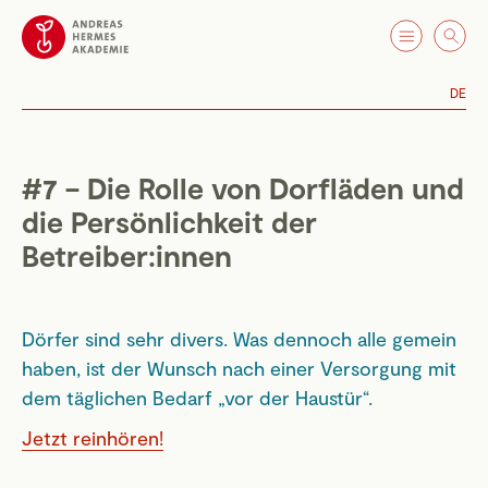
DE
#7 – Die Rolle von Dorfläden und
die Persönlichkeit der
Betreiber:innen
Dörfer sind sehr divers. Was dennoch alle gemein
haben, ist der Wunsch nach einer Versorgung mit
dem täglichen Bedarf „vor der Haustür“.
Jetzt reinhören!