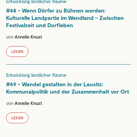
Entwicklung ländlicher Räume
#48 – Wenn Dörfer zu Bühnen werden:
Kulturelle Landpartie im Wendland – Zwischen
Festivalzeit und Dorfleben
von
Annelie Knust
LESEN
Entwicklung ländlicher Räume
#49 – Wandel gestalten in der Lausitz:
Kommunalpolitik und der Zusammenhalt vor Ort
von
Annelie Knust
LESEN