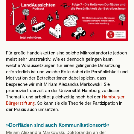
Für große Handelsketten sind solche Mikrostandorte jedoch
meist sehr unattraktiv. Wie es dennoch gelingen kann,
welche Voraussetzungen für einen gelingende Umsetzung
erforderlich ist und welche Rolle dabei die Persönlichkeit und
Motivation der Betreiber:innen dabei spielen, dass
bespreche wir mit Miriam Alexandra Markowski. Sie
promoviert derzeit an der Universität Hamburg zu dieser
Thematik und arbeitet gleichzeitig noch bei der
Hamburger
Bürgerstiftung
. So kann sie die Theorie der Partizipation in
der Praxis auch umsetzen.
Dorfläden sind auch Kommunikationsort!
Miriam Alexandra Markowski, Doktorandin an der