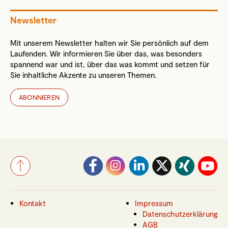
Newsletter
Mit unserem Newsletter halten wir Sie persönlich auf dem
Laufenden. Wir informieren Sie über das, was besonders
spannend war und ist, über das was kommt und setzen für
Sie inhaltliche Akzente zu unseren Themen.
ABONNIEREN
Kontakt
Impressum
Datenschutzerklärung
AGB