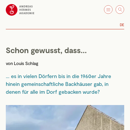
DE
Schon gewusst, dass...
von
Louis Schlag
… es in vielen Dörfern bis in die 1960er Jahre
hinein gemeinschaftliche Backhäuser gab, in
denen für alle im Dorf gebacken wurde?