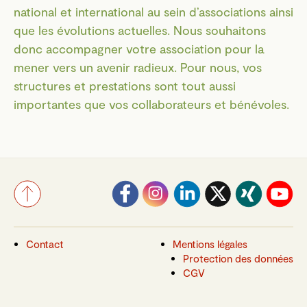
national et international au sein d’associations ainsi
que les évolutions actuelles. Nous souhaitons
donc accompagner votre association pour la
mener vers un avenir radieux. Pour nous, vos
structures et prestations sont tout aussi
importantes que vos collaborateurs et bénévoles.
Contact
Mentions légales
Protection des données
CGV