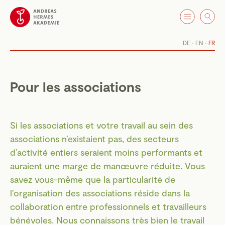
DE
EN
FR
Pour les associations
Si les associations et votre travail au sein des
associations n’existaient pas, des secteurs
d’activité entiers seraient moins performants et
auraient une marge de manœuvre réduite. Vous
savez vous-même que la particularité de
l’organisation des associations réside dans la
collaboration entre professionnels et travailleurs
bénévoles. Nous connaissons très bien le travail