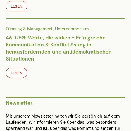
LESEN
Führung & Management, Unternehmertum
46. UFG: Worte, die wirken – Erfolgreiche
Kommunikation & Konfliktlösung in
herausfordernden und antidemokratischen
Situationen
LESEN
Newsletter
Mit unserem Newsletter halten wir Sie persönlich auf dem
Laufenden. Wir informieren Sie über das, was besonders
spannend war und ist, über das was kommt und setzen für