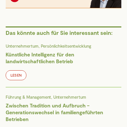
Das könnte auch für Sie interessant sein:
Unternehmertum, Persönlichkeitsentwicklung
Künstliche Intelligenz für den
landwirtschaftlichen Betrieb
LESEN
Führung & Management, Unternehmertum
Zwischen Tradition und Aufbruch –
Generationswechsel in familiengeführten
Betrieben