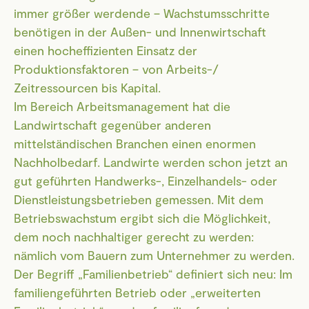
immer größer werdende – Wachstumsschritte
benötigen in der Außen- und Innenwirtschaft
einen hocheffizienten Einsatz der
Produktionsfaktoren – von Arbeits-/
Zeitressourcen bis Kapital.
Im Bereich Arbeitsmanagement hat die
Landwirtschaft gegenüber anderen
mittelständischen Branchen einen enormen
Nachholbedarf. Landwirte werden schon jetzt an
gut geführten Handwerks-, Einzelhandels- oder
Dienstleistungsbetrieben gemessen. Mit dem
Betriebswachstum ergibt sich die Möglichkeit,
dem noch nachhaltiger gerecht zu werden:
nämlich vom Bauern zum Unternehmer zu werden.
Der Begriff „Familienbetrieb“ definiert sich neu: Im
familiengeführten Betrieb oder „erweiterten