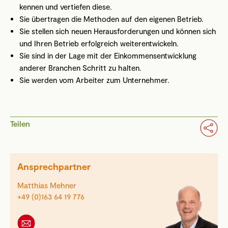
kennen und vertiefen diese.
Sie übertragen die Methoden auf den eigenen Betrieb.
Sie stellen sich neuen Herausforderungen und können sich
und Ihren Betrieb erfolgreich weiterentwickeln.
Sie sind in der Lage mit der Einkommensentwicklung
anderer Branchen Schritt zu halten.
Sie werden vom Arbeiter zum Unternehmer.
Teilen
Ansprechpartner
Matthias Mehner
+49 (0)163 64 19 776