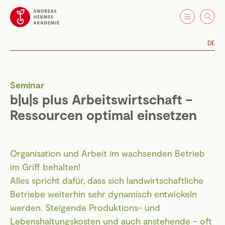
DE
Seminar
b|u|s plus Arbeitswirtschaft –
Ressourcen optimal einsetzen
Organisation und Arbeit im wachsenden Betrieb
im Griff behalten!
Alles spricht dafür, dass sich landwirtschaftliche
Betriebe weiterhin sehr dynamisch entwickeln
werden. Steigende Produktions- und
Lebenshaltungskosten und auch anstehende – oft