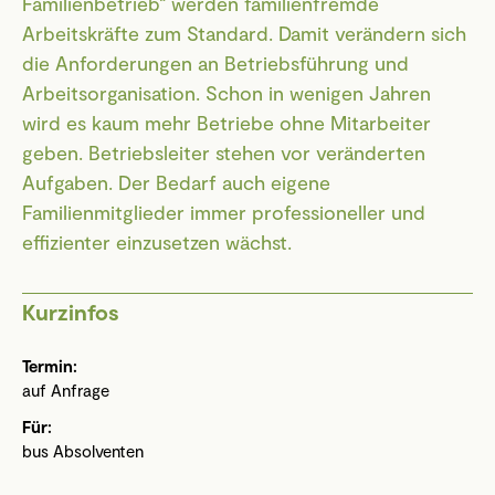
Familienbetrieb“ werden familienfremde
Arbeitskräfte zum Standard. Damit verändern sich
die Anforderungen an Betriebsführung und
Arbeitsorganisation. Schon in wenigen Jahren
wird es kaum mehr Betriebe ohne Mitarbeiter
geben. Betriebsleiter stehen vor veränderten
Aufgaben. Der Bedarf auch eigene
Familienmitglieder immer professioneller und
effizienter einzusetzen wächst.
Kurzinfos
Termin:
auf Anfrage
Für:
bus Absolventen