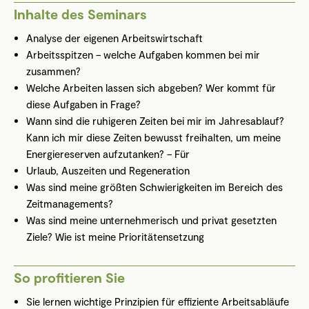
Inhalte des Seminars
Analyse der eigenen Arbeitswirtschaft
Arbeitsspitzen – welche Aufgaben kommen bei mir
zusammen?
Welche Arbeiten lassen sich abgeben? Wer kommt für
diese Aufgaben in Frage?
Wann sind die ruhigeren Zeiten bei mir im Jahresablauf?
Kann ich mir diese Zeiten bewusst freihalten, um meine
Energiereserven aufzutanken? – Für
Urlaub, Auszeiten und Regeneration
Was sind meine größten Schwierigkeiten im Bereich des
Zeitmanagements?
Was sind meine unternehmerisch und privat gesetzten
Ziele? Wie ist meine Prioritätensetzung
So profitieren Sie
Sie lernen wichtige Prinzipien für effiziente Arbeitsabläufe