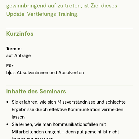
gewinnbringend auf zu treten, ist Ziel dieses
Update-Vertiefungs-Training.
Kurzinfos
Termin:
auf Anfrage
Für:
b|u|s Absolventinnen und Absolventen
Inhalte des Seminars
Sie erfahren, wie sich Missverständnisse und schlechte
Ergebnisse durch effektive Kommunikation vermeiden
lassen
Sie lernen, wie man Kommunikationsfallen mit
Mitarbeitenden umgeht – denn gut gemeint ist nicht