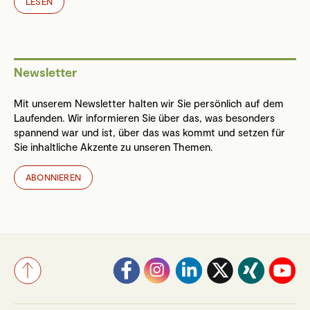
LESEN
Newsletter
Mit unserem Newsletter halten wir Sie persönlich auf dem
Laufenden. Wir informieren Sie über das, was besonders
spannend war und ist, über das was kommt und setzen für
Sie inhaltliche Akzente zu unseren Themen.
ABONNIEREN