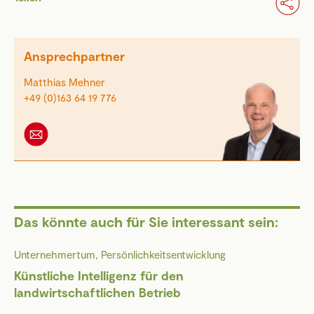
Ansprechpartner
Matthias Mehner
+49 (0)163 64 19 776
Das könnte auch für Sie interessant sein:
Unternehmertum, Persönlichkeitsentwicklung
Künstliche Intelligenz für den
landwirtschaftlichen Betrieb