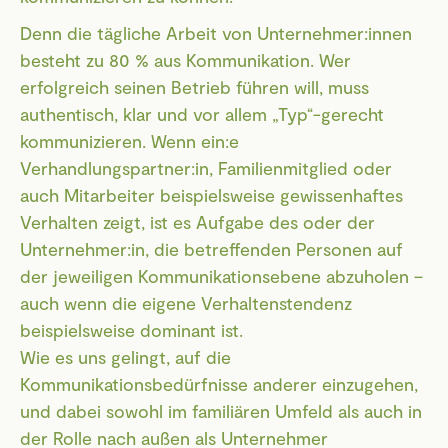
Denn die tägliche Arbeit von Unternehmer:innen
besteht zu 80 % aus Kommunikation. Wer
erfolgreich seinen Betrieb führen will, muss
authentisch, klar und vor allem „Typ“-gerecht
kommunizieren. Wenn ein:e
Verhandlungspartner:in, Familienmitglied oder
auch Mitarbeiter beispielsweise gewissenhaftes
Verhalten zeigt, ist es Aufgabe des oder der
Unternehmer:in, die betreffenden Personen auf
der jeweiligen Kommunikationsebene abzuholen –
auch wenn die eigene Verhaltenstendenz
beispielsweise dominant ist.
Wie es uns gelingt, auf die
Kommunikationsbedürfnisse anderer einzugehen,
und dabei sowohl im familiären Umfeld als auch in
der Rolle nach außen als Unternehmer