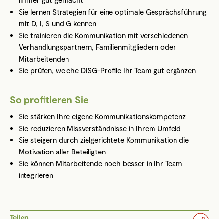
immer gut gemacht
Sie lernen Strategien für eine optimale Gesprächsführung
mit D, I, S und G kennen
Sie trainieren die Kommunikation mit verschiedenen
Verhandlungspartnern, Familienmitgliedern oder
Mitarbeitenden
Sie prüfen, welche DISG-Profile Ihr Team gut ergänzen
So profitieren Sie
Sie stärken Ihre eigene Kommunikationskompetenz
Sie reduzieren Missverständnisse in Ihrem Umfeld
Sie steigern durch zielgerichtete Kommunikation die
Motivation aller Beteiligten
Sie können Mitarbeitende noch besser in Ihr Team
integrieren
Teilen