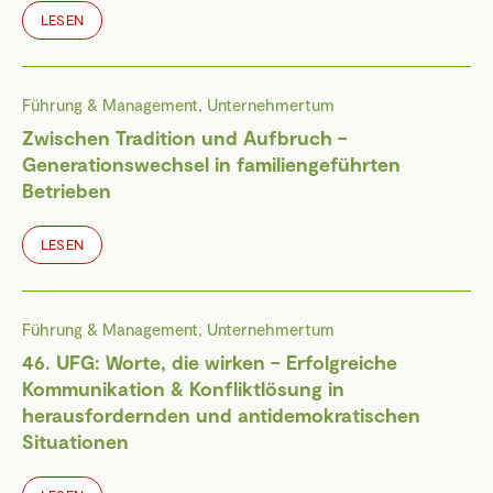
LESEN
Führung & Management, Unternehmertum
Zwischen Tradition und Aufbruch –
Generationswechsel in familiengeführten
Betrieben
LESEN
Führung & Management, Unternehmertum
46. UFG: Worte, die wirken – Erfolgreiche
Kommunikation & Konfliktlösung in
herausfordernden und antidemokratischen
Situationen