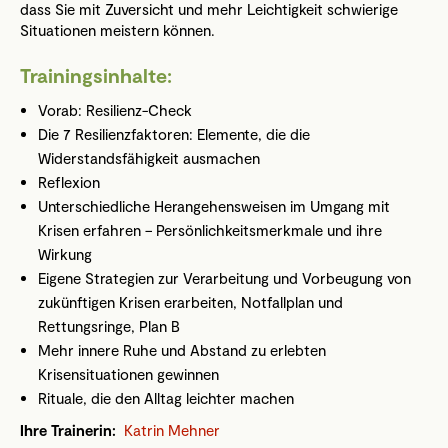
dass Sie mit Zuversicht und mehr Leichtigkeit schwierige
Situationen meistern können.
Trainingsinhalte:
Vorab: Resilienz-Check
Die 7 Resilienzfaktoren: Elemente, die die
Widerstandsfähigkeit ausmachen
Reflexion
Unterschiedliche Herangehensweisen im Umgang mit
Krisen erfahren – Persönlichkeitsmerkmale und ihre
Wirkung
Eigene Strategien zur Verarbeitung und Vorbeugung von
zukünftigen Krisen erarbeiten, Notfallplan und
Rettungsringe, Plan B
Mehr innere Ruhe und Abstand zu erlebten
Krisensituationen gewinnen
Rituale, die den Alltag leichter machen
Ihre Trainerin:
Katrin Mehner