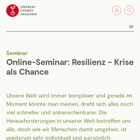
DE
Seminar
Online-Seminar: Resilienz – Krise
als Chance
Unsere Welt wird immer komplexer und gerade im
Moment könnte man meinen, dreht sich alles noch
viel schneller und unberechenbarer. Die
Herausforderungen in unserer Welt betreffen uns
alle, doch wie wir Menschen damit umgehen, ist
wiederum sehr individuell und persönlich.