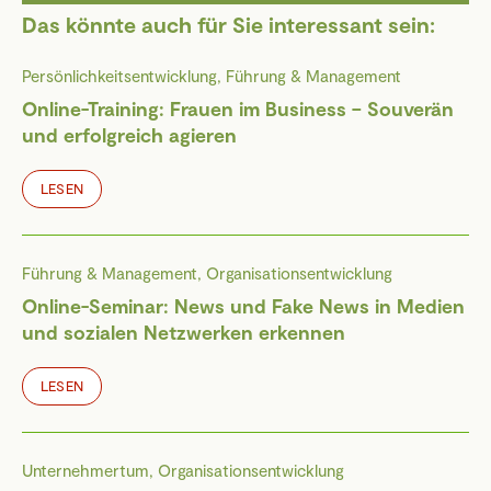
Das könnte auch für Sie interessant sein:
Persönlichkeitsentwicklung, Führung & Management
Online-Training: Frauen im Business – Souverän
und erfolgreich agieren
LESEN
Führung & Management, Organisationsentwicklung
Online-Seminar: News und Fake News in Medien
und sozialen Netzwerken erkennen
LESEN
Unternehmertum, Organisationsentwicklung