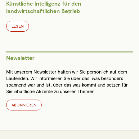
Künstliche Intelligenz für den
landwirtschaftlichen Betrieb
LESEN
Newsletter
Mit unserem Newsletter halten wir Sie persönlich auf dem
Laufenden. Wir informieren Sie über das, was besonders
spannend war und ist, über das was kommt und setzen für
Sie inhaltliche Akzente zu unseren Themen.
ABONNIEREN