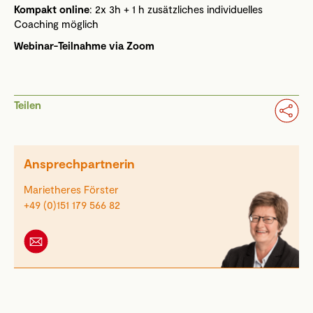
Kompakt online
: 2x 3h + 1 h zusätzliches individuelles
Coaching möglich
Webinar-Teilnahme via Zoom
Teilen
Ansprechpartnerin
Marietheres Förster
+49 (0)151 179 566 82