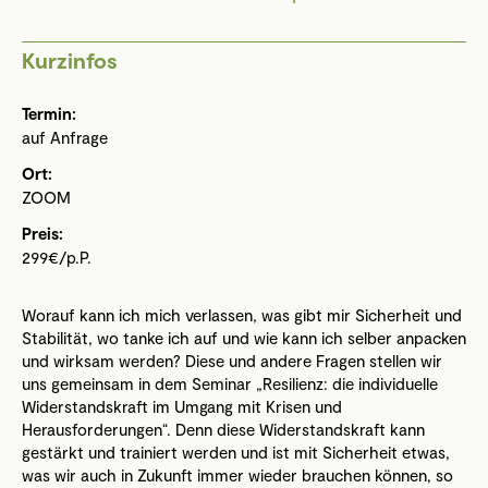
Kurzinfos
Termin:
auf Anfrage
Ort:
ZOOM
Preis:
299€/p.P.
Worauf kann ich mich verlassen, was gibt mir Sicherheit und
Stabilität, wo tanke ich auf und wie kann ich selber anpacken
und wirksam werden? Diese und andere Fragen stellen wir
uns gemeinsam in dem Seminar „Resilienz: die individuelle
Widerstandskraft im Umgang mit Krisen und
Herausforderungen“. Denn diese Widerstandskraft kann
gestärkt und trainiert werden und ist mit Sicherheit etwas,
was wir auch in Zukunft immer wieder brauchen können, so