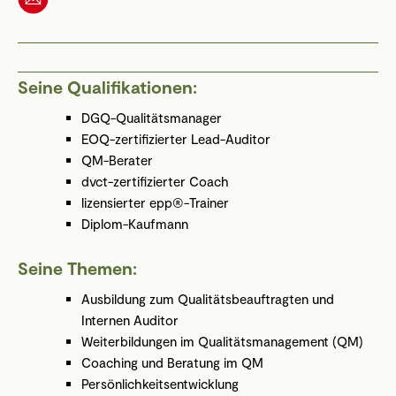
Seine Qualifikationen:
DGQ-Qualitätsmanager
EOQ-zertifizierter Lead-Auditor
QM-Berater
dvct-zertifizierter Coach
lizensierter epp®-Trainer
Diplom-Kaufmann
Seine Themen:
Ausbildung zum Qualitätsbeauftragten und
Internen Auditor
Weiterbildungen im Qualitätsmanagement (QM)
Coaching und Beratung im QM
Persönlichkeitsentwicklung