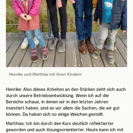
Henrike und Matthias mit ihren Kindern
Henrike: Also dieses Arbeiten an den Stärken zieht sich auch
durch unsere Betriebsentwicklung. Wenn ich auf die
Bereiche schaue, in denen wir in den letzten Jahren
investiert haben, sind es vor allem die Sachen, die wir gut
können. Da haben sich so einige Weichen gestellt.
Matthias: Ich bin durch den Kurs deutlich reflektierter
geworden und auch lösungsorientierter. Heute kann ich mit