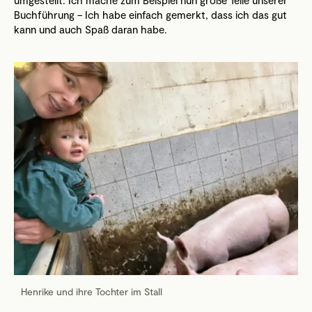
umgestellt. Ich mache zum Beispiel nun große Teile unserer
Buchführung – Ich habe einfach gemerkt, dass ich das gut
kann und auch Spaß daran habe.
Henrike und ihre Tochter im Stall