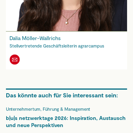
Dalia Möller-Wallrichs
Stellvertretende Geschäftsleiterin agrarcampus
Das könnte auch für Sie interessant sein:
Unternehmertum, Führung & Management
b|u|s netzwerktage 2026: Inspiration, Austausch
und neue Perspektiven