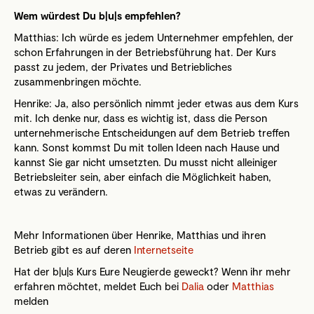
Wem würdest Du b|u|s empfehlen?
Matthias: Ich würde es jedem Unternehmer empfehlen, der
schon Erfahrungen in der Betriebsführung hat. Der Kurs
passt zu jedem, der Privates und Betriebliches
zusammenbringen möchte.
Henrike: Ja, also persönlich nimmt jeder etwas aus dem Kurs
mit. Ich denke nur, dass es wichtig ist, dass die Person
unternehmerische Entscheidungen auf dem Betrieb treffen
kann. Sonst kommst Du mit tollen Ideen nach Hause und
kannst Sie gar nicht umsetzten. Du musst nicht alleiniger
Betriebsleiter sein, aber einfach die Möglichkeit haben,
etwas zu verändern.
Mehr Informationen über Henrike, Matthias und ihren
Betrieb gibt es auf deren
Internetseite
Hat der b|u|s Kurs Eure Neugierde geweckt? Wenn ihr mehr
erfahren möchtet, meldet Euch bei
Dalia
oder
Matthias
melden