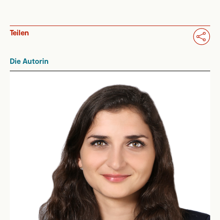
Teilen
Die Autorin