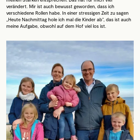
verändert. Mir ist auch bewusst geworden, dass ich
verschiedene Rollen habe. In einer stressigen Zeit zu sagen
„Heute Nachmittag hole ich mal die Kinder ab“, das ist auch
meine Aufgabe, obwohl auf dem Hof viel los ist.