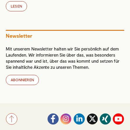
LESEN
Newsletter
Mit unserem Newsletter halten wir Sie persönlich auf dem
Laufenden. Wir informieren Sie über das, was besonders
spannend war und ist, über das was kommt und setzen für
Sie inhaltliche Akzente zu unseren Themen.
ABONNIEREN