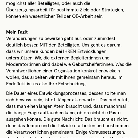
möglichst aller Beteiligten, oder auch die
Überzeugungsarbeit für bestimmte Ziele oder Strategien,
können ein wesentlicher Teil der OE-Arbeit sein.
Mein Fazit
Veränderungen zu bewirken geht nur, oder zumindest
deutlich besser, MIT den Beteiligten. Uns geht es darum,
dass wir unsere Kunden bei IHREN Entwicklungen
unterstützen. Wir, die externen Begleiter:innen und
Moderator:innen sind dabei wie Geburtshelfer:innen. Was die
Verantwortlichen einer Organisation konkret entwickeln
wollen, das arbeiten wir mit ihnen gemeinsam heraus. Im
Endeffekt ist es also Ihre Entscheidung.
Die Dauer eines Entwicklungsprozesses, dessen sollte man
sich bewusst sein, ist oft länger als erwartet. Das bedeutet,
dass man einen langen Atem braucht und, dass manchmal
die bange Frage auftauchen kann, ob da nicht die Puste
ausgehen könnte. Die gute Nachricht: Das braucht es nicht,
denn das Tempo und die Teilziele erarbeiten und bestimmen
die Verantwortlichen gemeinsam. Einige Voraussetzungen,