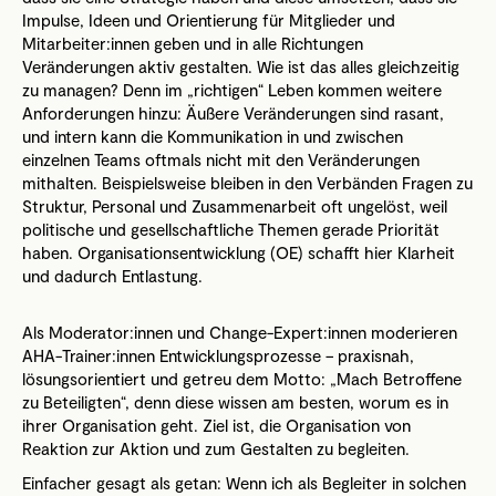
Impulse, Ideen und Orientierung für Mitglieder und
Mitarbeiter:innen geben und in alle Richtungen
Veränderungen aktiv gestalten. Wie ist das alles gleichzeitig
zu managen? Denn im „richtigen“ Leben kommen weitere
Anforderungen hinzu: Äußere Veränderungen sind rasant,
und intern kann die Kommunikation in und zwischen
einzelnen Teams oftmals nicht mit den Veränderungen
mithalten. Beispielsweise bleiben in den Verbänden Fragen zu
Struktur, Personal und Zusammenarbeit oft ungelöst, weil
politische und gesellschaftliche Themen gerade Priorität
haben. Organisationsentwicklung (OE) schafft hier Klarheit
und dadurch Entlastung.
Als Moderator:innen und Change-Expert:innen moderieren
AHA-Trainer:innen Entwicklungsprozesse – praxisnah,
lösungsorientiert und getreu dem Motto: „Mach Betroffene
zu Beteiligten“, denn diese wissen am besten, worum es in
ihrer Organisation geht. Ziel ist, die Organisation von
Reaktion zur Aktion und zum Gestalten zu begleiten.
Einfacher gesagt als getan: Wenn ich als Begleiter in solchen