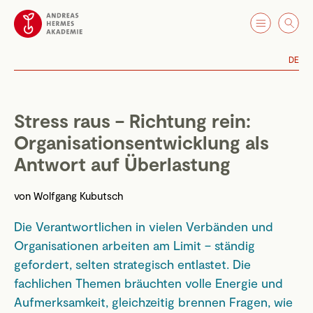
DE
Stress raus – Richtung rein:
Organisationsentwicklung als
Antwort auf Überlastung
von
Wolfgang Kubutsch
Die Verantwortlichen in vielen Verbänden und
Organisationen arbeiten am Limit – ständig
gefordert, selten strategisch entlastet. Die
fachlichen Themen bräuchten volle Energie und
Aufmerksamkeit, gleichzeitig brennen Fragen, wie