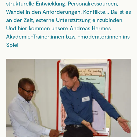
strukturelle Entwicklung, Personalressourcen,
Wandel in den Anforderungen, Konflikte… Da ist es
an der Zeit, externe Unterstützung einzubinden.
Und hier kommen unsere Andreas Hermes
Akademie-Trainer:innen bzw. -moderator:innen ins
Spiel.