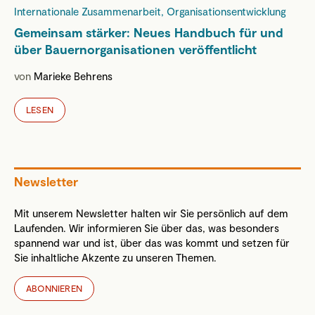
Internationale Zusammenarbeit, Organisationsentwicklung
Gemeinsam stärker: Neues Handbuch für und
über Bauernorganisationen veröffentlicht
von
Marieke Behrens
LESEN
Newsletter
Mit unserem Newsletter halten wir Sie persönlich auf dem
Laufenden. Wir informieren Sie über das, was besonders
spannend war und ist, über das was kommt und setzen für
Sie inhaltliche Akzente zu unseren Themen.
ABONNIEREN