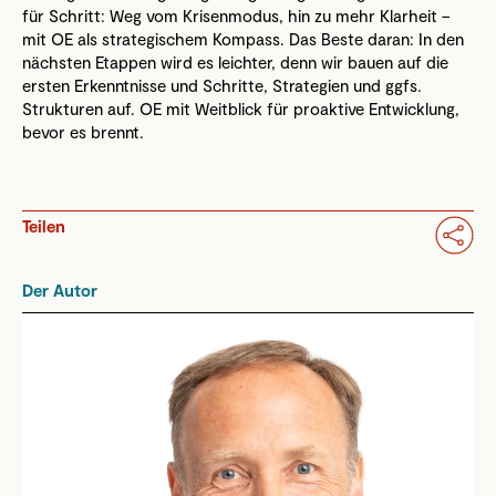
für Schritt: Weg vom Krisenmodus, hin zu mehr Klarheit –
mit OE als strategischem Kompass. Das Beste daran: In den
nächsten Etappen wird es leichter, denn wir bauen auf die
ersten Erkenntnisse und Schritte, Strategien und ggfs.
Strukturen auf. OE mit Weitblick für proaktive Entwicklung,
bevor es brennt.
Teilen
Der Autor