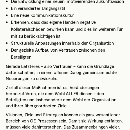
Die Entwicklung einer neuen, motivierenden Zukunftsvision
Ein veränderter Umgangsstil
Eine neue Kommunikationskultur
Erkennen, dass das eigene Handeln negative
Kollateralschäden bewirken kann und dies im weiteren Tun
mit zu berücksichtigen ist
Strukturelle Anpassungen innerhalb der Organisation
Der gezielte Aufbau von Vertrauen zwischen den
Beteiligten
Gerade Letzteres – also Vertrauen – kann die Grundlage
dafür schaffen, in einem offenen Dialog gemeinsam echte
Neuerungen zu entwickeln.
Ziel all dieser Maßnahmen ist es, Veränderungen
herbeizuführen, die dem Wohl ALLER dienen – den
Beteiligten und insbesondere dem Wohl der Organisation
und ihrer übergeordneten Ziele.
Visionen, Ziele und Strategien können ein ganz wesentlicher
Bereich von OE-Prozessen sein. Damit sie Wirkung entfalten,
müssen viele dahinterstehen. Das Zusammenbringen vieler,