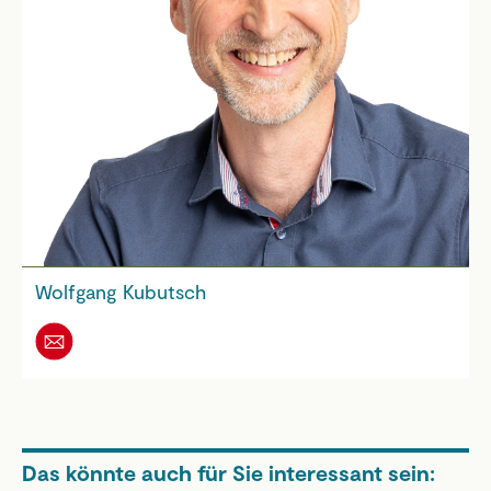
Wolfgang Kubutsch
Das könnte auch für Sie interessant sein: