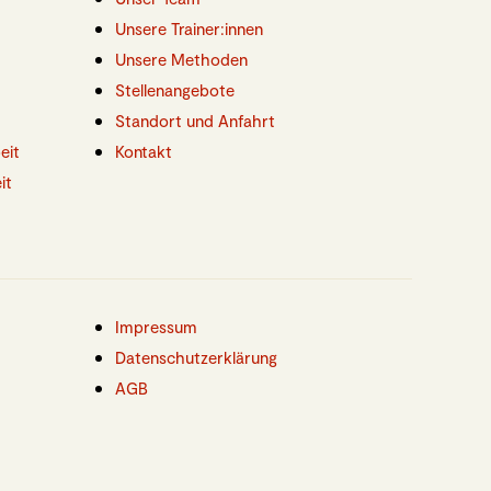
Unsere Trainer:innen
Unsere Methoden
Stellenangebote
Standort und Anfahrt
eit
Kontakt
it
Impressum
Datenschutzerklärung
AGB