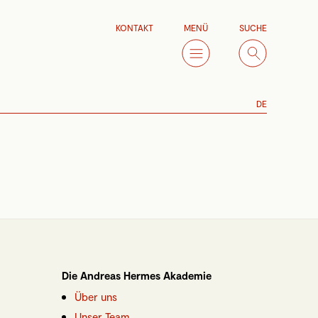
KONTAKT
MENÜ
SUCHE
DE
Die Andreas Hermes Akademie
Über uns
Unser Team