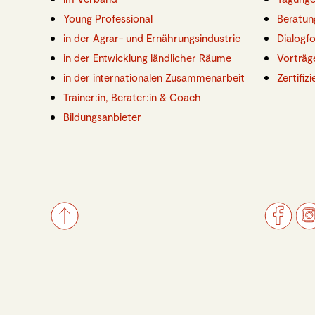
Young Professional
Beratun
in der Agrar- und Ernährungsindustrie
Dialogf
in der Entwicklung ländlicher Räume
Vorträg
in der internationalen Zusammenarbeit
Zertifiz
Trainer:in, Berater:in & Coach
Bildungsanbieter