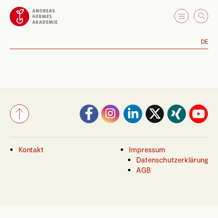
DE
Kontakt
Impressum
Datenschutzerklärung
AGB