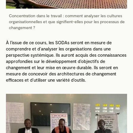
Concentration dans le travail : comment analyser les cultures
organisationnelles et que signifient-elles pour les processus de
changement ?
À l’issue de ce cours, les SODAs seront en mesure de
comprendre et d’analyser les organisations dans une
perspective systémique. Ils auront acquis des connaissances
approfondies sur le développement d’objectifs de
changement et leur mise en œuvre durable. Ils seront en
mesure de concevoir des architectures de changement
efficaces et d’utiliser une variété d’outils.