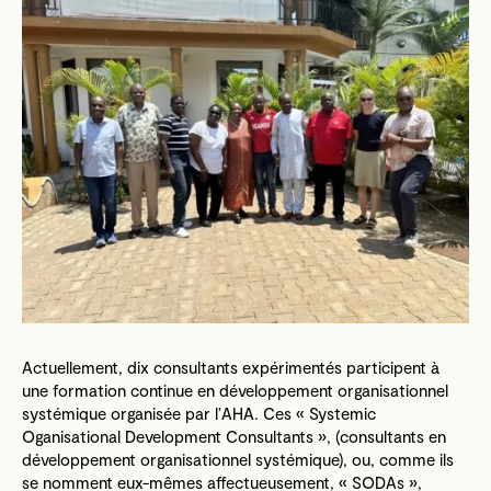
Actuellement, dix consultants expérimentés participent à
une formation continue en développement organisationnel
systémique organisée par l’AHA. Ces « Systemic
Oganisational Development Consultants », (consultants en
développement organisationnel systémique), ou, comme ils
se nomment eux-mêmes affectueusement, « SODAs »,