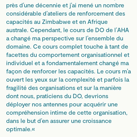
près d’une décennie et j’ai mené un nombre
considérable d’ateliers de renforcement des
capacités au Zimbabwe et en Afrique
australe. Cependant, le cours de DO de l’AHA
a changé ma perspective sur l’ensemble du
domaine. Ce cours complet touche à tant de
facettes du comportement organisationnel et
individuel et a fondamentalement changé ma
façon de renforcer les capacités. Le cours m’a
ouvert les yeux sur la complexité et parfois la
fragilité des organisations et sur la manière
dont nous, praticiens du DO, devrions
déployer nos antennes pour acquérir une
compréhension intime de cette organisation,
dans le but d’en assurer une croissance
optimale.