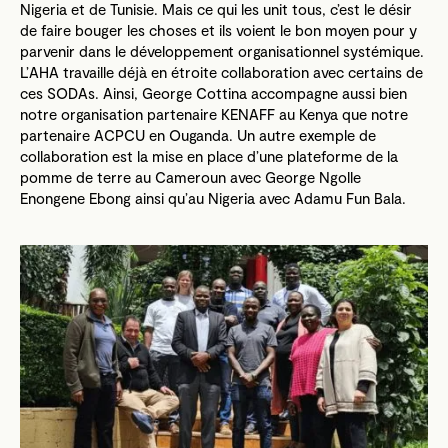
Nigeria et de Tunisie. Mais ce qui les unit tous, c’est le désir
de faire bouger les choses et ils voient le bon moyen pour y
parvenir dans le développement organisationnel systémique.
L’AHA travaille déjà en étroite collaboration avec certains de
ces SODAs. Ainsi, George Cottina accompagne aussi bien
notre organisation partenaire KENAFF au Kenya que notre
partenaire ACPCU en Ouganda. Un autre exemple de
collaboration est la mise en place d’une plateforme de la
pomme de terre au Cameroun avec George Ngolle
Enongene Ebong ainsi qu’au Nigeria avec Adamu Fun Bala.