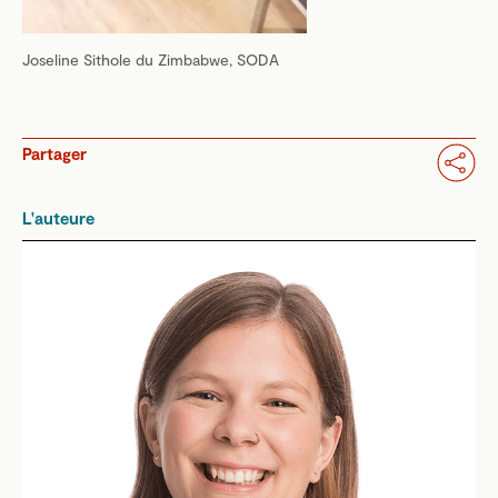
Joseline Sithole du Zimbabwe, SODA
Partager
L'auteure