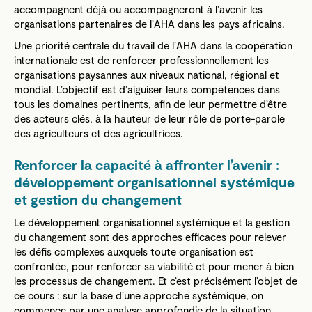
accompagnent déjà ou accompagneront à l’avenir les
organisations partenaires de l’AHA dans les pays africains.
Une priorité centrale du travail de l’AHA dans la coopération
internationale est de renforcer professionnellement les
organisations paysannes aux niveaux national, régional et
mondial. L’objectif est d’aiguiser leurs compétences dans
tous les domaines pertinents, afin de leur permettre d’être
des acteurs clés, à la hauteur de leur rôle de porte-parole
des agriculteurs et des agricultrices.
Renforcer la capacité à affronter l’avenir :
développement organisationnel systémique
et gestion du changement
Le développement organisationnel systémique et la gestion
du changement sont des approches efficaces pour relever
les défis complexes auxquels toute organisation est
confrontée, pour renforcer sa viabilité et pour mener à bien
les processus de changement. Et c’est précisément l’objet de
ce cours : sur la base d’une approche systémique, on
commence par une analyse approfondie de la situation