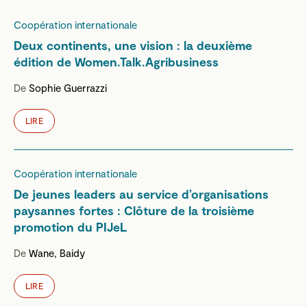
Coopération internationale
Deux continents, une vision : la deuxième
édition de Women.Talk.Agribusiness
De
Sophie Guerrazzi
LIRE
Coopération internationale
De jeunes leaders au service d’organisations
paysannes fortes : Clôture de la troisième
promotion du PIJeL
De
Wane, Baidy
LIRE