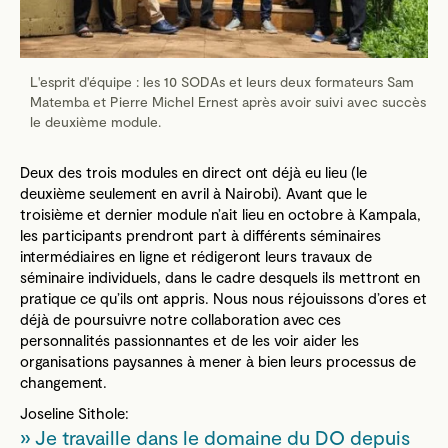
L'esprit d'équipe : les 10 SODAs et leurs deux formateurs Sam
Matemba et Pierre Michel Ernest après avoir suivi avec succès
le deuxième module.
Deux des trois modules en direct ont déjà eu lieu (le
deuxième seulement en avril à Nairobi). Avant que le
troisième et dernier module n’ait lieu en octobre à Kampala,
les participants prendront part à différents séminaires
intermédiaires en ligne et rédigeront leurs travaux de
séminaire individuels, dans le cadre desquels ils mettront en
pratique ce qu’ils ont appris. Nous nous réjouissons d’ores et
déjà de poursuivre notre collaboration avec ces
personnalités passionnantes et de les voir aider les
organisations paysannes à mener à bien leurs processus de
changement.
Joseline Sithole:
Je travaille dans le domaine du DO depuis