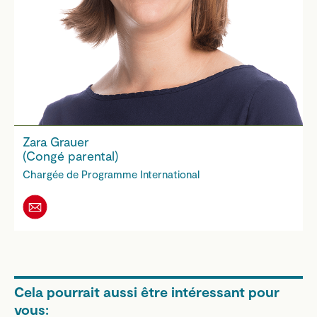
Zara Grauer
(Congé parental)
Chargée de Programme International
Cela pourrait aussi être intéressant pour
vous: