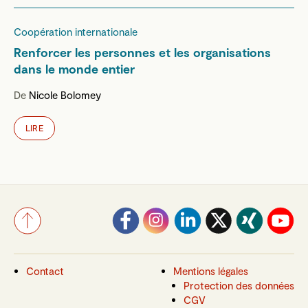
Coopération internationale
Renforcer les personnes et les organisations
dans le monde entier
De
Nicole Bolomey
LIRE
Contact
Mentions légales
Protection des données
CGV