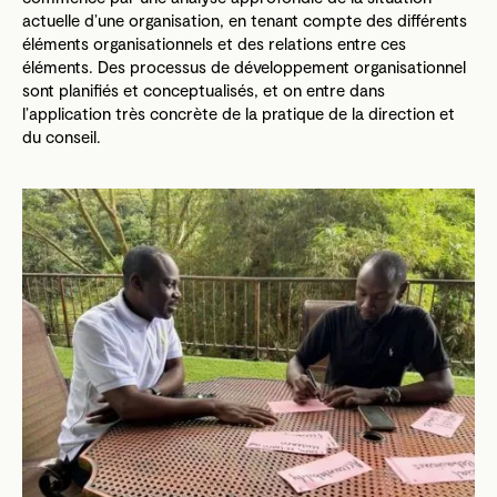
actuelle d’une organisation, en tenant compte des différents
éléments organisationnels et des relations entre ces
éléments. Des processus de développement organisationnel
sont planifiés et conceptualisés, et on entre dans
l’application très concrète de la pratique de la direction et
du conseil.