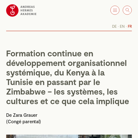
DE
EN
FR
Formation continue en
développement organisationnel
systémique, du Kenya à la
Tunisie en passant par le
Zimbabwe – les systèmes, les
cultures et ce que cela implique
De
Zara Grauer
(Congé parental)