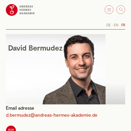
DE
EN
FR
David Bermudez
Email adresse
d.bermudez@andreas-hermes-akademie.de