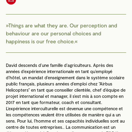
Things are what they are. Our perception and
behaviour are our personal choices and
happiness is our free choice.
David descends d’une famille d’agriculteurs. Après des
années d’expérience internationale en tant qu’employé
d’hôtel, un mandat d’enseignement dans le système scolaire
public français, plusieurs années d’emploi chez “Airbus
Helicopters” en tant que conseiller clientèle, chef d’équipe de
projet international et manager, il s’est mis à son compte en
2017 en tant que formateur, coach et consultant.
L’expérience interculturelle est devenue une compétence et
les compétences veulent être utilisées de manière qui a un
sens. Pour lui, l’homme et ses capacités individuelles sont au
centre de toutes entreprises.. La communication est un