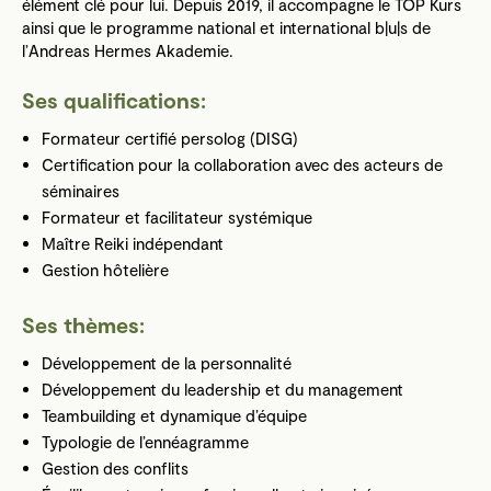
élément clé pour lui. Depuis 2019, il accompagne le TOP Kurs
ainsi que le programme national et international b|u|s de
l’Andreas Hermes Akademie.
Ses qualifications:
Formateur certifié persolog (DISG)
Certification pour la collaboration avec des acteurs de
séminaires
Formateur et facilitateur systémique
Maître Reiki indépendant
Gestion hôtelière
Ses thèmes:
Développement de la personnalité
Développement du leadership et du management
Teambuilding et dynamique d’équipe
Typologie de l’ennéagramme
Gestion des conflits