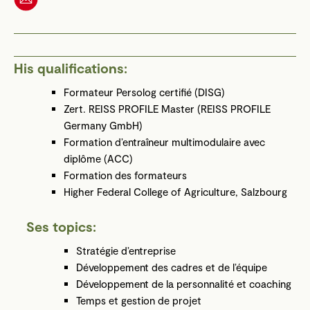
His qualifications:
Formateur Persolog certifié (DISG)
Zert. REISS PROFILE Master (REISS PROFILE
Germany GmbH)
Formation d’entraîneur multimodulaire avec
diplôme (ACC)
Formation des formateurs
Higher Federal College of Agriculture, Salzbourg
Ses topics:
Stratégie d’entreprise
Développement des cadres et de l’équipe
Développement de la personnalité et coaching
Temps et gestion de projet