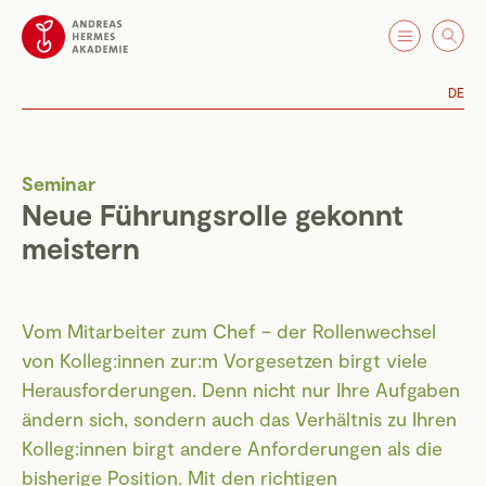
DE
Seminar
Neue Führungsrolle gekonnt
meistern
Vom Mitarbeiter zum Chef – der Rollenwechsel
von Kolleg:innen zur:m Vorgesetzen birgt viele
Herausforderungen. Denn nicht nur Ihre Aufgaben
ändern sich, sondern auch das Verhältnis zu Ihren
Kolleg:innen birgt andere Anforderungen als die
bisherige Position. Mit den richtigen