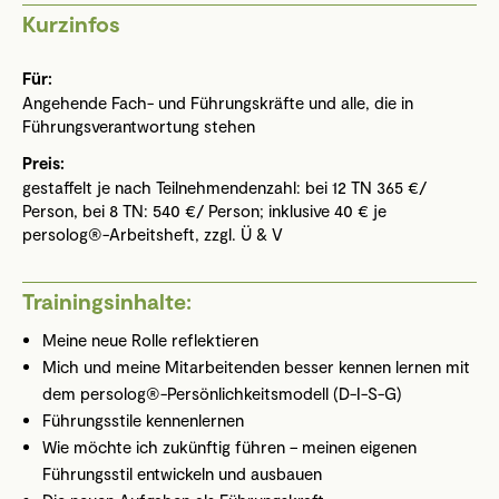
Kurzinfos
Für:
Angehende Fach- und Führungskräfte und alle, die in
Führungsverantwortung stehen
Preis:
gestaffelt je nach Teilnehmendenzahl: bei 12 TN 365 €/
Person, bei 8 TN: 540 €/ Person; inklusive 40 € je
persolog®-Arbeitsheft, zzgl. Ü & V
Trainingsinhalte:
Meine neue Rolle reflektieren
Mich und meine Mitarbeitenden besser kennen lernen mit
dem persolog®-Persönlichkeitsmodell (D-I-S-G)
Führungsstile kennenlernen
Wie möchte ich zukünftig führen – meinen eigenen
Führungsstil entwickeln und ausbauen