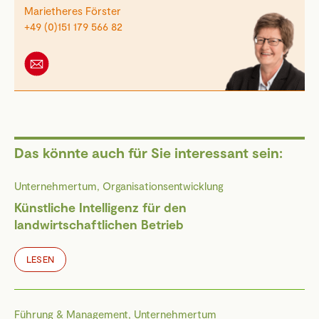
Marietheres Förster
+49 (0)151 179 566 82
Das könnte auch für Sie interessant sein:
Unternehmertum, Organisationsentwicklung
Künstliche Intelligenz für den
landwirtschaftlichen Betrieb
LESEN
Führung & Management, Unternehmertum