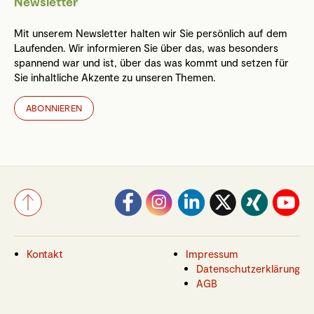
Newsletter
Mit unserem Newsletter halten wir Sie persönlich auf dem
Laufenden. Wir informieren Sie über das, was besonders
spannend war und ist, über das was kommt und setzen für
Sie inhaltliche Akzente zu unseren Themen.
ABONNIEREN
Kontakt
Impressum
Datenschutzerklärung
AGB