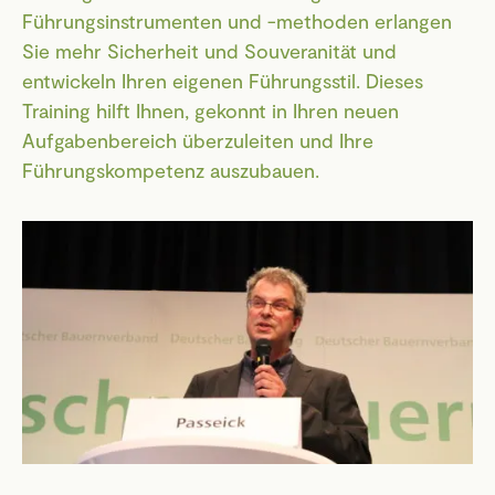
Führungsinstrumenten und -methoden erlangen
Sie mehr Sicherheit und Souveranität und
entwickeln Ihren eigenen Führungsstil. Dieses
Training hilft Ihnen, gekonnt in Ihren neuen
Aufgabenbereich überzuleiten und Ihre
Führungskompetenz auszubauen.