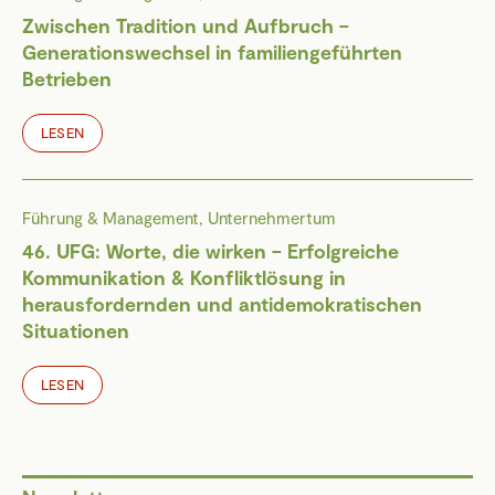
Zwischen Tradition und Aufbruch –
Generationswechsel in familiengeführten
Betrieben
LESEN
Führung & Management, Unternehmertum
46. UFG: Worte, die wirken – Erfolgreiche
Kommunikation & Konfliktlösung in
herausfordernden und antidemokratischen
Situationen
LESEN