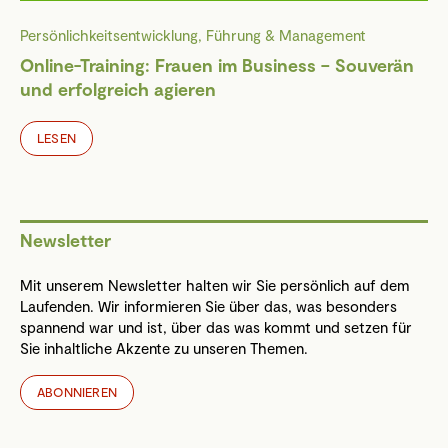
Persönlichkeitsentwicklung, Führung & Management
Online-Training: Frauen im Business – Souverän
und erfolgreich agieren
LESEN
Newsletter
Mit unserem Newsletter halten wir Sie persönlich auf dem
Laufenden. Wir informieren Sie über das, was besonders
spannend war und ist, über das was kommt und setzen für
Sie inhaltliche Akzente zu unseren Themen.
ABONNIEREN