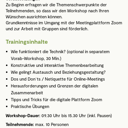
Zu Beginn erfragen wir die Themenschwerpunkte der
Teilnehmenden, so dass wir den Workshop nach Ihren
Wünschen ausrichten können.
Grundkenntnisse im Umgang mit der Meetingplattform Zoom
und zur Arbeit mit Gruppen sind förderlich.
Trainingsinhalte
Wie funktioniert die Technik? (optional in separatem
Vorab-Workshop, 30 Min.)
Konstruktive und interaktive Themenbearbeitung
Wie gelingt Austausch und Beziehungsgestaltung?
Dos und Don`ts / Netiquette für Online-Meetings
Herausforderungen und Grenzen der digitalen
Zusammenarbeit
Tipps und Tricks für die digitale Plattform Zoom
Praktische Übungen
Workshop-Dauer:
09.30 Uhr bis 15.30 Uhr (inkl. Pausen)
Teilnehmende:
max. 10 Personen