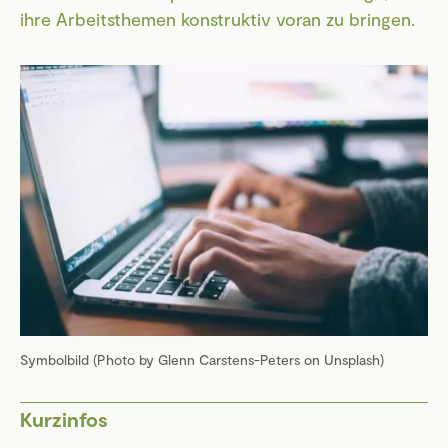
ihre Arbeitsthemen konstruktiv voran zu bringen.
Symbolbild (Photo by Glenn Carstens-Peters on Unsplash)
Kurzinfos