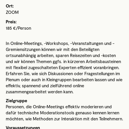
Ort:
ZOOM
Preis:
185 €/Person
In Online-Meetings, -Workshops, -Veranstaltungen und -
Gremiensitzungen können wir mit den Beteiligten
ortsunabhängig arbeiten, sparen Reisezeiten und -kosten
und wir können Themen ggfs. in kürzeren Arbeitsbausteinen
mit flexibel zugeschalteten Experten effizient voranbringen.
Erfahren Sie, wie sich Diskussionen oder Fragestellungen im
Plenum oder auch in Kleingruppen bearbeiten lassen und wie
effektiv, spannend und zielführend online
zusammengearbeitet werden kann.
Zielgruppe
Personen, die Online-Meetings effektiv moderieren und
dafür technische Moderationstools genauso kennen lernen
möchten, wie Methoden zur Interaktion mit den Teilnehmern.
Voraussetzungen