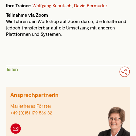
Ihre Trainer:
Wolfgang Kubutsch
,
David Bermudez
Teilnahme via Zoom
Wir führen den Workshop auf Zoom durch, die Inhalte sind
jedoch transferierbar auf die Umsetzung mit anderen
Plattformen und Systemen.
Teilen
Ansprechpartnerin
Marietheres Förster
+49 (0)151 179 566 82