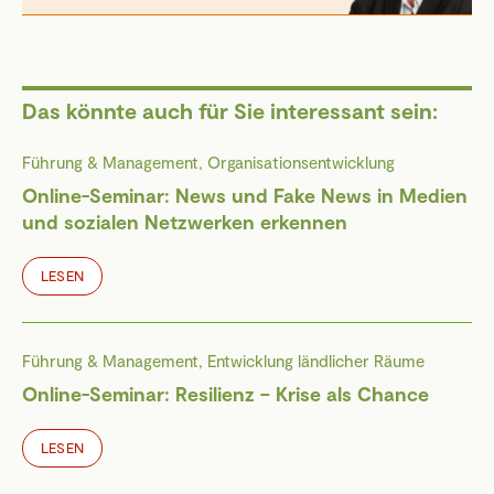
Das könnte auch für Sie interessant sein:
Führung & Management, Organisationsentwicklung
Online-Seminar: News und Fake News in Medien
und sozialen Netzwerken erkennen
LESEN
Führung & Management, Entwicklung ländlicher Räume
Online-Seminar: Resilienz – Krise als Chance
LESEN