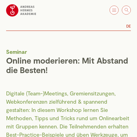
DE
Seminar
Online moderieren: Mit Abstand
die Besten!
Digitale (Team-)Meetings, Gremiensitzungen,
Webkonferenzen zielführend & spannend
gestalten: In diesem Workshop lernen Sie
Methoden, Tipps und Tricks rund um Onlinearbeit
mit Gruppen kennen. Die Teilnehmenden erhalten
Best-Practice-Beispiele und üben Werkzeuge, um