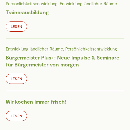
Persönlichkeitsentwicklung, Entwicklung ländlicher Räume
Trainerausbildung
LESEN
Entwicklung ländlicher Räume, Persönlichkeitsentwicklung
Bürgermeister Plus+: Neue Impulse & Seminare
für Bürgermeister von morgen
LESEN
Wir kochen immer frisch!
LESEN