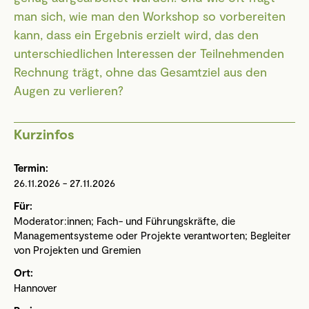
man sich, wie man den Workshop so vorbereiten
kann, dass ein Ergebnis erzielt wird, das den
unterschiedlichen Interessen der Teilnehmenden
Rechnung trägt, ohne das Gesamtziel aus den
Augen zu verlieren?
Kurzinfos
Termin:
26.11.2026 - 27.11.2026
Für:
Moderator:innen; Fach- und Führungskräfte, die
Managementsysteme oder Projekte verantworten; Begleiter
von Projekten und Gremien
Ort:
Hannover