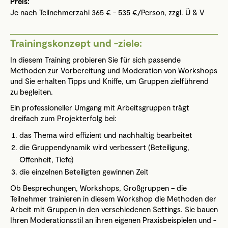
Preis:
Je nach Teilnehmerzahl 365 € - 535 €/Person, zzgl. Ü & V
Trainingskonzept und -ziele:
In diesem Training probieren Sie für sich passende
Methoden zur Vorbereitung und Moderation von Workshops
und Sie erhalten Tipps und Kniffe, um Gruppen zielführend
zu begleiten.
Ein professioneller Umgang mit Arbeitsgruppen trägt
dreifach zum Projekterfolg bei:
das Thema wird effizient und nachhaltig bearbeitet
die Gruppendynamik wird verbessert (Beteiligung,
Offenheit, Tiefe)
die einzelnen Beteiligten gewinnen Zeit
Ob Besprechungen, Workshops, Großgruppen – die
Teilnehmer trainieren in diesem Workshop die Methoden der
Arbeit mit Gruppen in den verschiedenen Settings. Sie bauen
Ihren Moderationsstil an ihren eigenen Praxisbeispielen und -