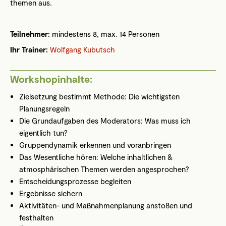
themen aus.
Teilnehmer:
mindestens 8, max. 14 Personen
Ihr Trainer:
Wolfgang Kubutsch
Workshopinhalte:
Zielsetzung bestimmt Methode: Die wichtigsten
Planungsregeln
Die Grundaufgaben des Moderators: Was muss ich
eigentlich tun?
Gruppendynamik erkennen und voranbringen
Das Wesentliche hören: Welche inhaltlichen &
atmosphärischen Themen werden angesprochen?
Entscheidungsprozesse begleiten
Ergebnisse sichern
Aktivitäten- und Maßnahmenplanung anstoßen und
festhalten