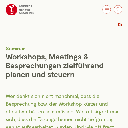
DE
Seminar
Workshops, Meetings &
Besprechungen zielführend
planen und steuern
Wer denkt sich nicht manchmal, dass die
Besprechung bzw. der Workshop kürzer und
effektiver hätten sein müssen. Wie oft ärgert man
sich, dass die Tagungsthemen nicht tiefgründig
genug aufgearbeitet wurden. Und wie oft fragt