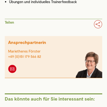
Übungen und individuelles Trainerfeedback
Teilen
Ansprechpartnerin
Marietheres Förster
+49 (0)151 179 566 82
Das könnte auch für Sie interessant sein: