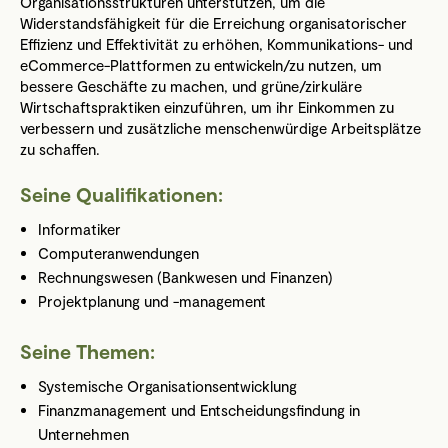
Organisationsstrukturen unterstützen, um die
Widerstandsfähigkeit für die Erreichung organisatorischer
Effizienz und Effektivität zu erhöhen, Kommunikations- und
eCommerce-Plattformen zu entwickeln/zu nutzen, um
bessere Geschäfte zu machen, und grüne/zirkuläre
Wirtschaftspraktiken einzuführen, um ihr Einkommen zu
verbessern und zusätzliche menschenwürdige Arbeitsplätze
zu schaffen.
Seine Qualifikationen:
Informatiker
Computeranwendungen
Rechnungswesen (Bankwesen und Finanzen)
Projektplanung und -management
Seine Themen:
Systemische Organisationsentwicklung
Finanzmanagement und Entscheidungsfindung in
Unternehmen