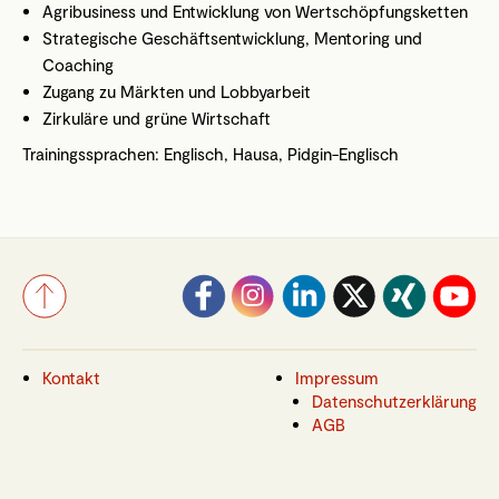
Agribusiness und Entwicklung von Wertschöpfungsketten
Strategische Geschäftsentwicklung, Mentoring und
Coaching
Zugang zu Märkten und Lobbyarbeit
Zirkuläre und grüne Wirtschaft
Trainingssprachen: Englisch, Hausa, Pidgin-Englisch
Kontakt
Impressum
Datenschutzerklärung
AGB