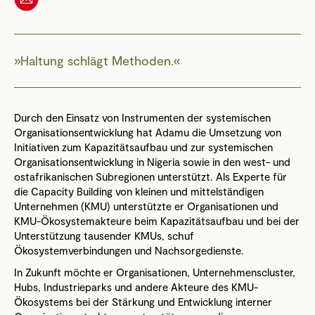
Haltung schlägt Methoden.
Durch den Einsatz von Instrumenten der systemischen
Organisationsentwicklung hat Adamu die Umsetzung von
Initiativen zum Kapazitätsaufbau und zur systemischen
Organisationsentwicklung in Nigeria sowie in den west- und
ostafrikanischen Subregionen unterstützt. Als Experte für
die Capacity Building von kleinen und mittelständigen
Unternehmen (KMU) unterstützte er Organisationen und
KMU-Ökosystemakteure beim Kapazitätsaufbau und bei der
Unterstützung tausender KMUs, schuf
Ökosystemverbindungen und Nachsorgedienste.
In Zukunft möchte er Organisationen, Unternehmenscluster,
Hubs, Industrieparks und andere Akteure des KMU-
Ökosystems bei der Stärkung und Entwicklung interner