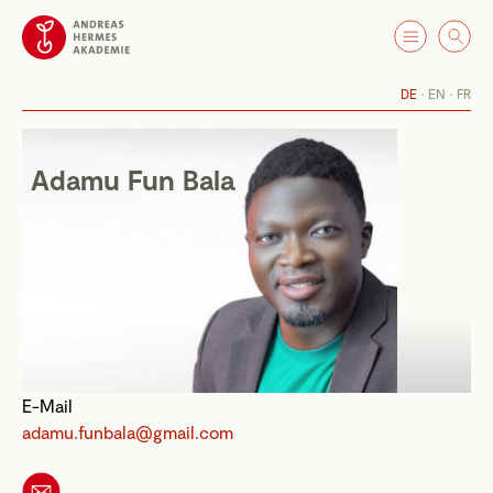
DE
EN
FR
Adamu Fun Bala
E-Mail
adamu.funbala@gmail.com