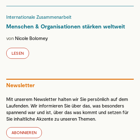
Internationale Zusammenarbeit
Menschen & Organisationen stärken weltweit
von
Nicole Bolomey
LESEN
Newsletter
Mit unserem Newsletter halten wir Sie persönlich auf dem
Laufenden. Wir informieren Sie über das, was besonders
spannend war und ist, über das was kommt und setzen für
Sie inhaltliche Akzente zu unseren Themen.
ABONNIEREN