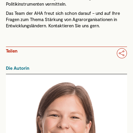
Politikinstrumenten vermitteln.
Das Team der AHA freut sich schon darauf – und auf Ihre
Fragen zum Thema Stärkung von Agrarorganisationen in
Entwicklungsländern. Kontaktieren Sie uns gern.
Teilen
Die Autorin