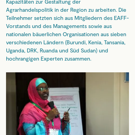
Kapazitäten zur Gestaltung der
Agrarhandelspolitik in der Region zu arbeiten. Die
Teilnehmer setzten sich aus Mitgliedern des EAFF-
Vorstands und des Managements sowie aus
nationalen bäuerlichen Organisationen aus sieben
verschiedenen Ländern (Burundi, Kenia, Tansania,
Uganda, DRK, Ruanda und Süd Sudan) und
hochrangigen Experten zusammen.