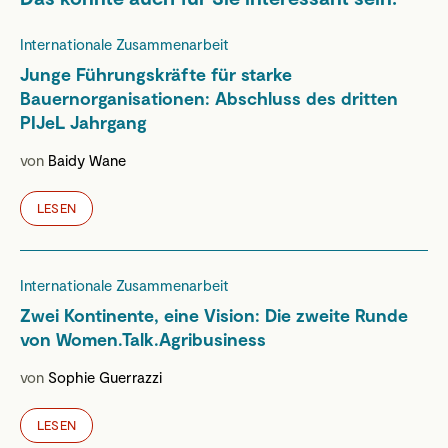
Internationale Zusammenarbeit
Junge Führungskräfte für starke
Bauernorganisationen: Abschluss des dritten
PIJeL Jahrgang
von
Baidy Wane
LESEN
Internationale Zusammenarbeit
Zwei Kontinente, eine Vision: Die zweite Runde
von Women.Talk.Agribusiness
von
Sophie Guerrazzi
LESEN