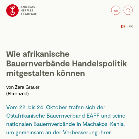
DE
FR
Wie afrikanische
Bauernverbände Handelspolitik
mitgestalten können
von
Zara Grauer
(Elternzeit)
Vom 22. bis 24. Oktober trafen sich der
Ostafrikanische Bauernverband EAFF und seine
nationalen Bauernverbände in Machakos, Kenia,
um gemeinsam an der Verbesserung ihrer