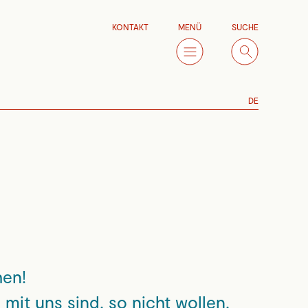
KONTAKT
MENÜ
SUCHE
DE
hen!
 mit uns sind, so nicht wollen.