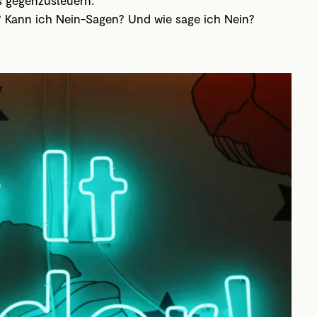
 Kann ich Nein-Sagen? Und wie sage ich Nein?