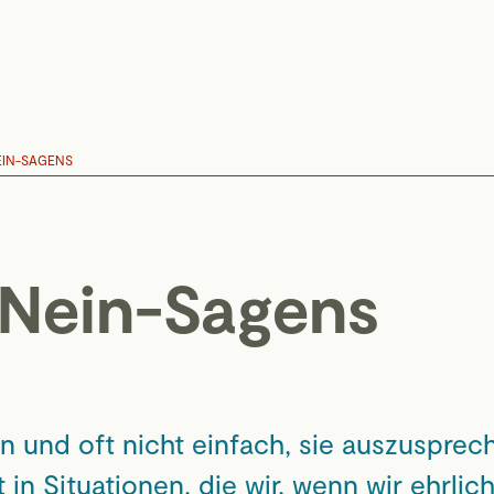
NEIN-SAGENS
 Nein-Sagens
n und oft nicht einfach, sie auszusprec
 in Situationen, die wir, wenn wir ehrlich