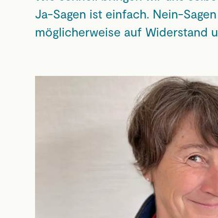
Ja-Sagen ist einfach. Nein-Sage
möglicherweise auf Widerstand u