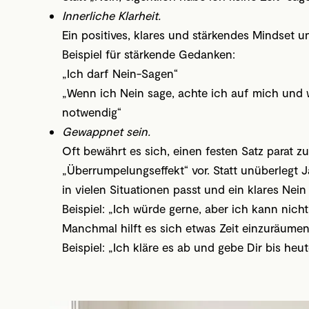
Innerliche Klarheit.
Ein positives, klares und stärkendes Mindset u
Beispiel für stärkende Gedanken:
„Ich darf Nein-Sagen“
„Wenn ich Nein sage, achte ich auf mich und wa
notwendig“
Gewappnet sein.
Oft bewährt es sich, einen festen Satz parat 
„Überrumpelungseffekt“ vor. Statt unüberlegt J
in vielen Situationen passt und ein klares Nein s
Beispiel: „Ich würde gerne, aber ich kann nicht
Manchmal hilft es sich etwas Zeit einzuräume
Beispiel: „Ich kläre es ab und gebe Dir bis heu