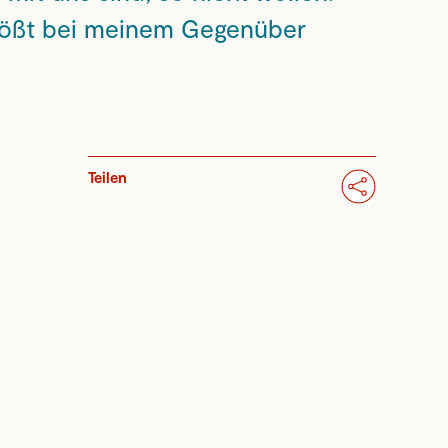
stößt bei meinem Gegenüber
Teilen