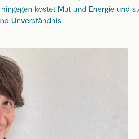
n hingegen kostet Mut und Energie und 
nd Unverständnis.