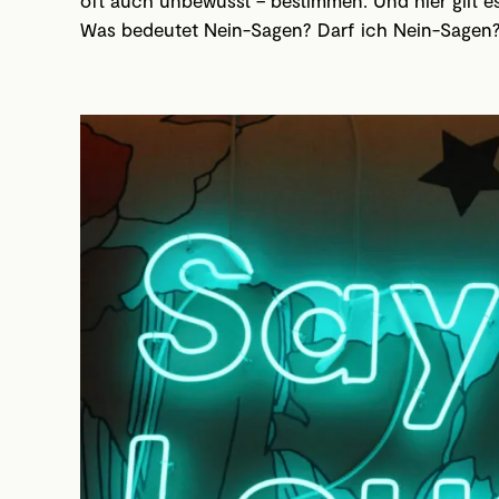
Was bedeutet Nein-Sagen? Darf ich Nein-Sagen?