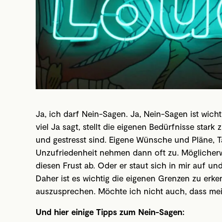
Ja, ich darf Nein-Sagen. Ja, Nein-Sagen ist wicht
viel Ja sagt, stellt die eigenen Bedürfnisse star
und gestresst sind. Eigene Wünsche und Pläne, T
Unzufriedenheit nehmen dann oft zu. Mögliche
diesen Frust ab. Oder er staut sich in mir auf u
Daher ist es wichtig die eigenen Grenzen zu erke
auszusprechen. Möchte ich nicht auch, dass mei
Und hier einige Tipps zum Nein-Sagen: