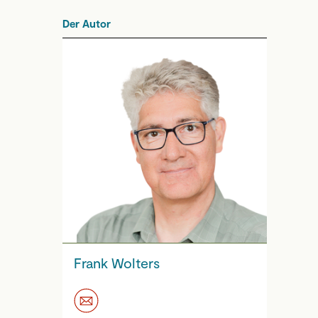
Der Autor
Frank Wolters