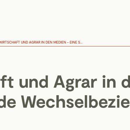
LANDWIRTSCHAFT UND AGRAR IN DEN MEDIEN – EINE SPANNENDE WECHSELBEZIEHUNG
ft und Agrar in 
de Wechselbezi