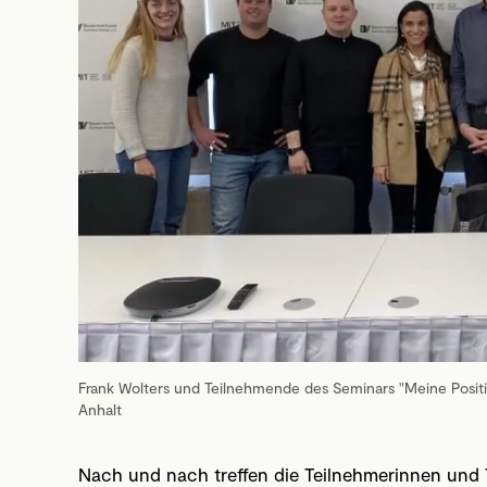
Frank Wolters und Teilnehmende des Seminars "Meine Positi
Anhalt
Nach und nach treffen die Teilnehmerinnen und T