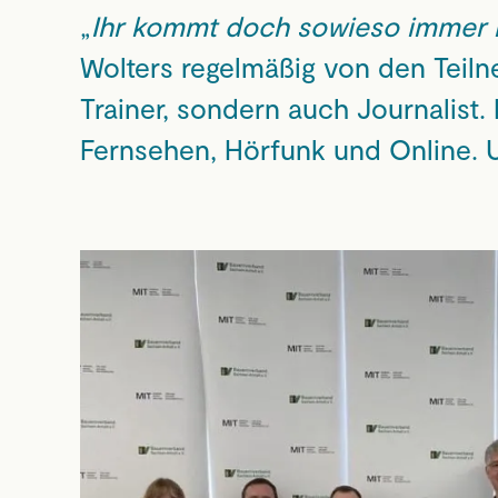
„
Ihr kommt doch sowieso immer n
Wolters regelmäßig von den Teiln
Trainer, sondern auch Journalist
Fernsehen, Hörfunk und Online. U