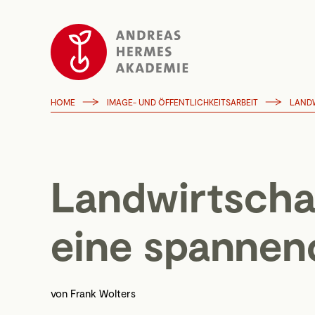
HOME
IMAGE- UND ÖFFENTLICHKEITSARBEIT
Landwirtscha
eine spannen
von
Frank Wolters