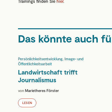
Trainings finden Sie
hier
.
Das könnte auch für
Persönlichkeitsentwicklung, Image- und
Öffentlichkeitsarbeit
Landwirtschaft trifft
Journalismus
von
Marietheres Förster
LESEN