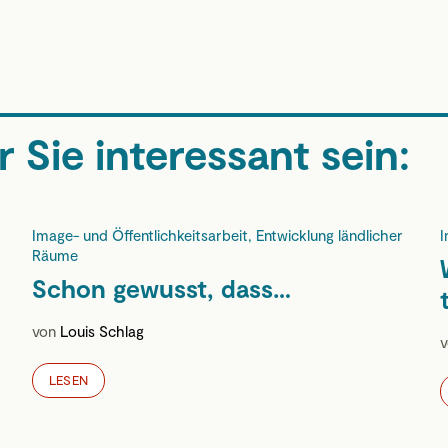
 Sie interessant sein:
Image- und Öffentlichkeitsarbeit, Entwicklung ländlicher
I
Räume
Schon gewusst, dass…
von
Louis Schlag
LESEN