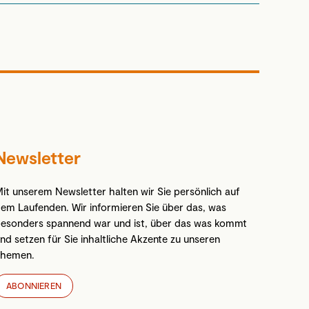
Newsletter
it unserem Newsletter halten wir Sie persönlich auf
em Laufenden. Wir informieren Sie über das, was
esonders spannend war und ist, über das was kommt
nd setzen für Sie inhaltliche Akzente zu unseren
Themen.
ABONNIEREN