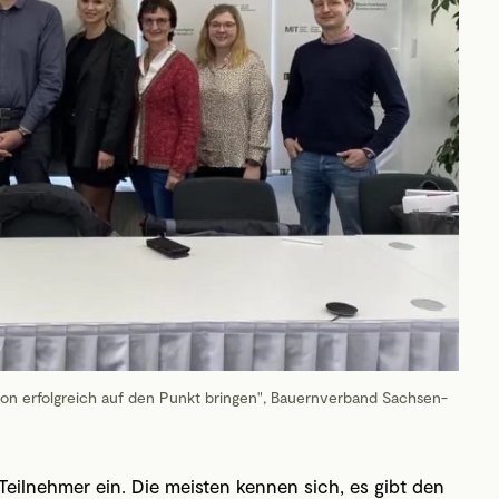
on erfolgreich auf den Punkt bringen", Bauernverband Sachsen-
eilnehmer ein. Die meisten kennen sich, es gibt den