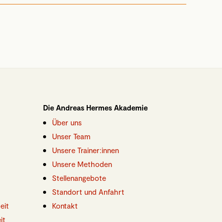
Die Andreas Hermes Akademie
Über uns
Unser Team
Unsere Trainer:innen
Unsere Methoden
Stellenangebote
Standort und Anfahrt
eit
Kontakt
it