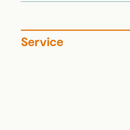
Service