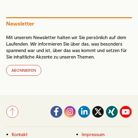
Newsletter
Mit unserem Newsletter halten wir Sie persönlich auf dem
Laufenden. Wir informieren Sie über das, was besonders
spannend war und ist, über das was kommt und setzen für
Sie inhaltliche Akzente zu unseren Themen.
ABONNIEREN
Kontakt
Impressum