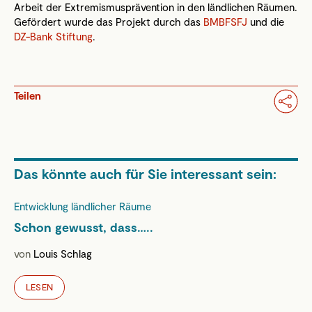
Arbeit der Extremismusprävention in den ländlichen Räumen.
Gefördert wurde das Projekt durch das
BMBFSFJ
und die
DZ-Bank Stiftung
.
Teilen
Das könnte auch für Sie interessant sein:
Entwicklung ländlicher Räume
Schon gewusst, dass…..
von
Louis Schlag
LESEN