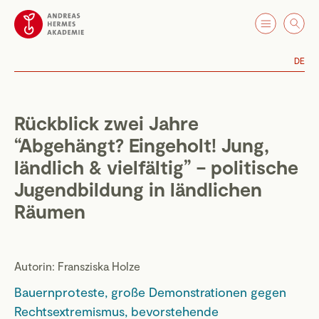
DE
Rückblick zwei Jahre
“Abgehängt? Eingeholt! Jung,
ländlich & vielfältig” – politische
Jugendbildung in ländlichen
Räumen
Autorin: Fransziska Holze
Bauernproteste, große Demonstrationen gegen
Rechtsextremismus, bevorstehende