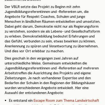
Der VBLR setzte das Projekt zu Beginn mit zehn
Jugendbildungsreferentinnen und -Referenten um, die
Angebote für Respekt Coaches, Schulen und junge
Menschen in ländlichen Räumen entwickelten und umsetzten.
Dabei geht darum, Demokratie nicht nur als Regierungsform
zu verstehen, sondern sie als Lebens- und Gesellschaftsform
zu erleben. Demokratiebildung bedeutet Erfahrungen und
das Gefühl, verbunden zu sein, etwas bewirken zu können,
Anerkennung zu spüren und Verantwortung zu übernehmen.
Und dies vor Ort erlebbar zu machen.
Dies geschah in den vergangen zwei Jahren auf
unterschiedliche Weise. Gemeinsam entwickelten die
Jugendbildungsreferentinnen und -Referenten auf mehreren
Arbeitstreffen die Ausrichtung des Projekts und eigene
Zielsetzungen. Je nach vorhandener Expertise und den
Bedarfen der Schulen in den Regionen der Bildungshäuser
wurden verschiedenen Angebote entwickelt. Hier eine
Auswahl der entstandenen Angebote:
Es entstand ein
Escape Room zum Thema Landwirtschaft