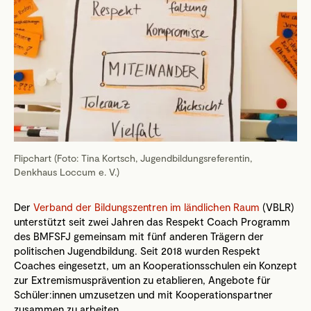
Flipchart (Foto: Tina Kortsch, Jugendbildungsreferentin,
Denkhaus Loccum e. V.)
Der
Verband der Bildungszentren im ländlichen Raum
(VBLR)
unterstützt seit zwei Jahren das Respekt Coach Programm
des BMFSFJ gemeinsam mit fünf anderen Trägern der
politischen Jugendbildung. Seit 2018 wurden Respekt
Coaches eingesetzt, um an Kooperationsschulen ein Konzept
zur Extremismusprävention zu etablieren, Angebote für
Schüler:innen umzusetzen und mit Kooperationspartner
zusammen zu arbeiten.