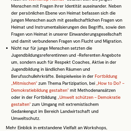
Menschen mit Fragen ihrer Identität auseinander. Neben
der persönlichen Ebene von Heimat befassen sich die
jungen Menschen auch mit gesellschaftlichen Fragen von
Heimat und Instrumentalisierungen des Begriffs, sowie den
Fragen von Heimat in unserer Einwanderungsgesellschaft
und damit verbundenen Fragen von Flucht und Migration.
Nicht nur für junge Menschen setzten die
Jugendbildungsreferentinnen und -Referenten Angebote
um, sondern auch für Respekt Coaches, Aktive in der
Jugendbildung in ländlichen Räumen und
Berufsschullehrkräfte. Beispielweise in der
Fortbildung
„Mitmischen“
zum Thema Partizipation, bei
„How to Do? –
Demokratiebildung gestalten“
mit Methodenansätzen
oder in der Fortbildung
„Umwelt schützen – Demokratie
gestalten“
zum Umgang mit extremistischem
Gedankengut im Bereich Landwirtschaft und
Umweltschutz.
Mehr Einblick in entstandene Vielfalt an Workshops,