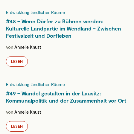
Entwicklung ländlicher Räume
#48 – Wenn Dörfer zu Bühnen werden:
Kulturelle Landpartie im Wendland – Zwischen
Festivalzeit und Dorfleben
von
Annelie Knust
LESEN
Entwicklung ländlicher Räume
#49 – Wandel gestalten in der Lausitz:
Kommunalpolitik und der Zusammenhalt vor Ort
von
Annelie Knust
LESEN