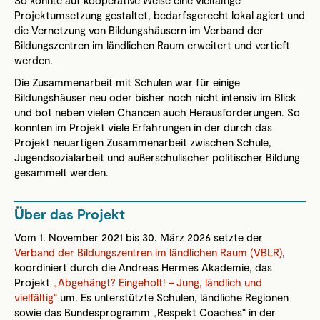
Projektumsetzung gestaltet, bedarfsgerecht lokal agiert und
die Vernetzung von Bildungshäusern im Verband der
Bildungszentren im ländlichen Raum erweitert und vertieft
werden.
Die Zusammenarbeit mit Schulen war für einige
Bildungshäuser neu oder bisher noch nicht intensiv im Blick
und bot neben vielen Chancen auch Herausforderungen. So
konnten im Projekt viele Erfahrungen in der durch das
Projekt neuartigen Zusammenarbeit zwischen Schule,
Jugendsozialarbeit und außerschulischer politischer Bildung
gesammelt werden.
Über das Projekt
Vom 1. November 2021 bis 30. März 2026 setzte der
Verband der Bildungszentren im ländlichen Raum (VBLR)
,
koordiniert durch die Andreas Hermes Akademie, das
Projekt
„Abgehängt? Eingeholt! – Jung, ländlich und
vielfältig“
um. Es unterstützte Schulen, ländliche Regionen
sowie das Bundesprogramm „Respekt Coaches“ in der