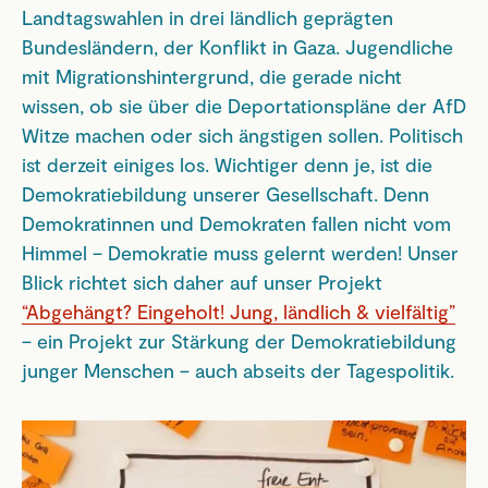
Landtagswahlen in drei ländlich geprägten
Bundesländern, der Konflikt in Gaza. Jugendliche
mit Migrationshintergrund, die gerade nicht
wissen, ob sie über die Deportationspläne der AfD
Witze machen oder sich ängstigen sollen. Politisch
ist derzeit einiges los. Wichtiger denn je, ist die
Demokratiebildung unserer Gesellschaft. Denn
Demokratinnen und Demokraten fallen nicht vom
Himmel – Demokratie muss gelernt werden! Unser
Blick richtet sich daher auf unser Projekt
“Abgehängt? Eingeholt! Jung, ländlich & vielfältig”
– ein Projekt zur Stärkung der Demokratiebildung
junger Menschen – auch abseits der Tagespolitik.