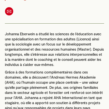
Johanna Eberwein a étudié les sciences de l’éducation avec
une spécialisation en formation des adultes (Licence) ainsi
que la sociologie avec un focus sur le développement
organisationnel et des ressources humaines (Master). Depuis
longtemps, elle s’intéresse aux relations interpersonnelles et
à la manière dont le coaching et le conseil peuvent aider les
individus à s’aider eux-mêmes.
Grâce à des formations complémentaires dans ces
domaines, elle a découvert l’Andreas Hermes Akademie
(AHA), où l’humain occupe une place centrale – une valeur
qu’elle partage pleinement. De plus, ses origines familiales
dans le secteur agricole et forestier ont renforcé son intérêt
pour l’AHA. Johanna a rejoint AHA International en tant que
stagiaire, où elle a apporté son soutien à différents projets
ainsi qu’aux responsables de projets dans leurs pays