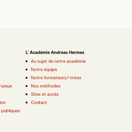
L’ Académie Andreas Hermes
Au sujet de notre académie
Notre équipe
Notre formateurs/-trices
ruraux
Nos méthodes
Sites et accès
ion
Contact
 publiques