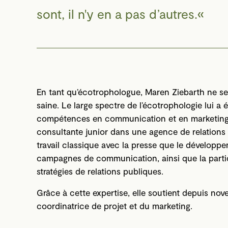
sont, il n'y en a pas d’autres.
En tant qu’écotrophologue, Maren Ziebarth ne se
saine. Le large spectre de l’écotrophologie lui a
compétences en communication et en marketing. 
consultante junior dans une agence de relations
travail classique avec la presse que le dévelop
campagnes de communication, ainsi que la partici
stratégies de relations publiques.
Grâce à cette expertise, elle soutient depuis n
coordinatrice de projet et du marketing.