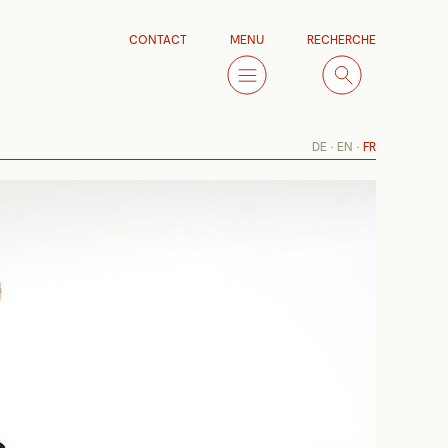
CONTACT
MENU
RECHERCHE
DE
EN
FR