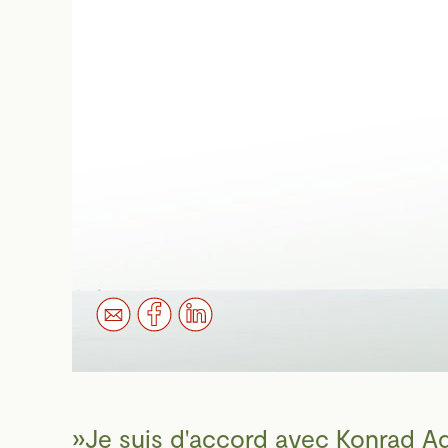
Je suis d'accord avec Konrad A