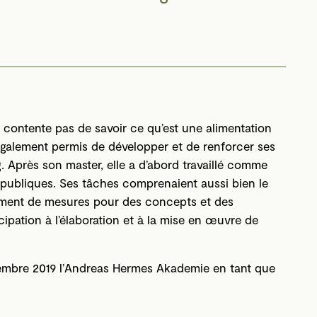
 contente pas de savoir ce qu’est une alimentation
 également permis de développer et de renforcer ses
Après son master, elle a d’abord travaillé comme
 publiques. Ses tâches comprenaient aussi bien le
pement de mesures pour des concepts et des
pation à l’élaboration et à la mise en œuvre de
ovembre 2019 l’Andreas Hermes Akademie en tant que