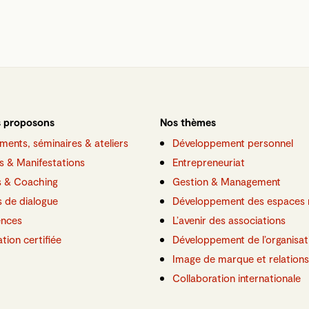
 proposons
Nos thèmes
ments, séminaires & ateliers
Développement personnel
s & Manifestations
Entrepreneuriat
s & Coaching
Gestion & Management
 de dialogue
Développement des espaces 
ences
L’avenir des associations
ation certifiée
Développement de l’organisat
Image de marque et relations
Collaboration internationale