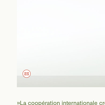
La coopération internationale c