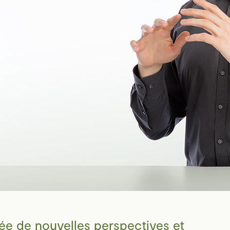
rée de nouvelles perspectives et