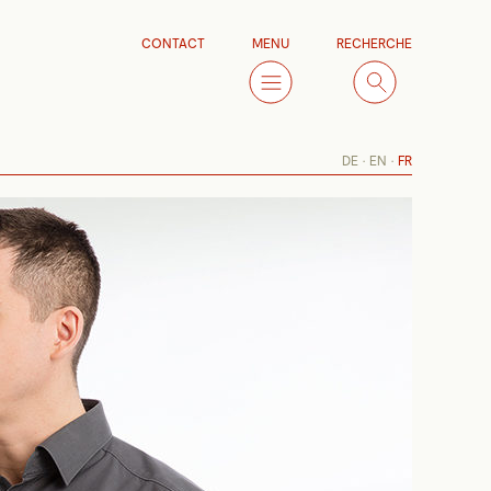
CONTACT
MENU
RECHERCHE
DE
EN
FR