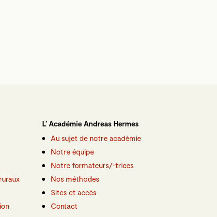
L’ Académie Andreas Hermes
Au sujet de notre académie
Notre équipe
Notre formateurs/-trices
ruraux
Nos méthodes
Sites et accès
ion
Contact