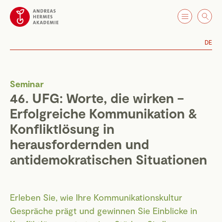
DE
Seminar
46. UFG: Worte, die wirken –
Erfolgreiche Kommunikation &
Konfliktlösung in
herausfordernden und
antidemokratischen Situationen
Erleben Sie, wie Ihre Kommunikationskultur
Gespräche prägt und gewinnen Sie Einblicke in