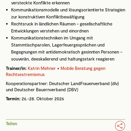
versteckte Konflikte erkennen
Kommunikationsmodelle und lösungsorientierte Strategien
zur konstruktiven Konfliktbewältigung
Rechtsruck in ländlichen Räumen – gesellschaftliche
Entwicklungen verstehen und einordnen
Kommunikationstechniken im Umgang mit
Stammtischparolen, Lagerfeuergesprächen und
Begegnungen mit antidemokratisch gesinnten Personen –
souverän, deeskalierend und haltungsstark reagieren
Trainer/in:
Katrin Mehner
+
Mobile Beratung gegen
Rechtsextremismus
Kooperationspartner: Deutscher LandFrauenverband (dlv)
und Deutscher Bauernverband (DBV)
Termin:
26.-28. Oktober 2026
Teilen