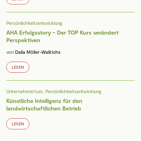
Persönlichkeitsentwicklung
AHA Erfolgsstory – Der TOP Kurs verändert
Perspektiven
von
Dalia Möller-Wallrichs
LESEN
Unternehmertum, Persönlichkeitsentwicklung
Künstliche Intelligenz für den
landwirtschaftlichen Betrieb
LESEN