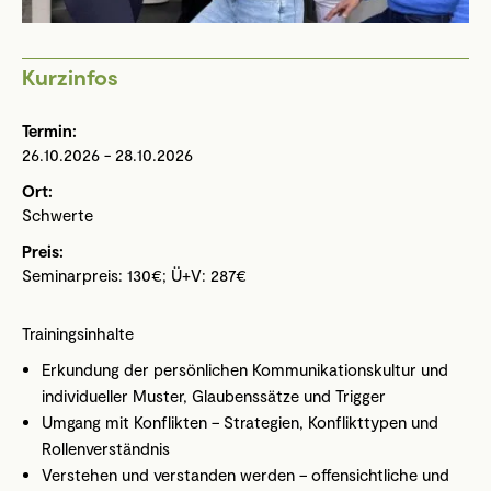
Kurzinfos
Termin:
26.10.2026 - 28.10.2026
Ort:
Schwerte
Preis:
Seminarpreis: 130€; Ü+V: 287€
Trainingsinhalte
Erkundung der persönlichen Kommunikationskultur und
individueller Muster, Glaubenssätze und Trigger
Umgang mit Konflikten – Strategien, Konflikttypen und
Rollenverständnis
Verstehen und verstanden werden – offensichtliche und