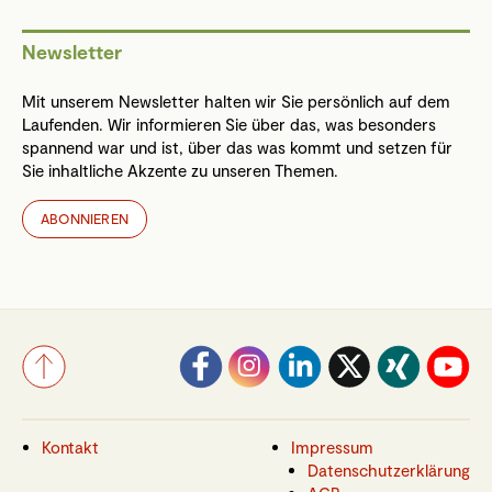
Newsletter
Mit unserem Newsletter halten wir Sie persönlich auf dem
Laufenden. Wir informieren Sie über das, was besonders
spannend war und ist, über das was kommt und setzen für
Sie inhaltliche Akzente zu unseren Themen.
ABONNIEREN
Kontakt
Impressum
Datenschutzerklärung