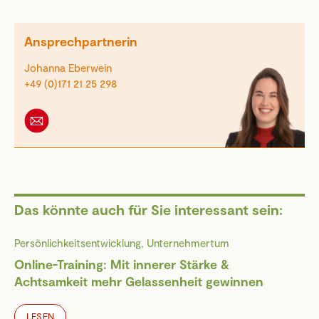
Ansprechpartnerin
Johanna Eberwein
+49 (0)171 21 25 298
Das könnte auch für Sie interessant sein:
Persönlichkeitsentwicklung, Unternehmertum
Online-Training: Mit innerer Stärke &
Achtsamkeit mehr Gelassenheit gewinnen
LESEN