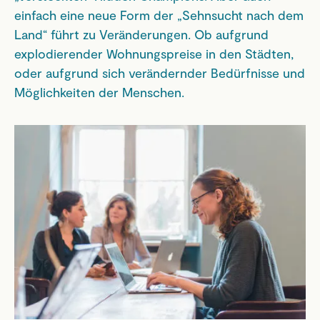
einfach eine neue Form der „Sehnsucht nach dem
Land“ führt zu Veränderungen. Ob aufgrund
explodierender Wohnungspreise in den Städten,
oder aufgrund sich verändernder Bedürfnisse und
Möglichkeiten der Menschen.