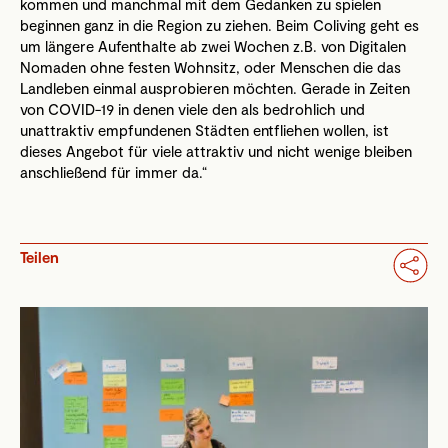
kommen und manchmal mit dem Gedanken zu spielen
beginnen ganz in die Region zu ziehen. Beim Coliving geht es
um längere Aufenthalte ab zwei Wochen z.B. von Digitalen
Nomaden ohne festen Wohnsitz, oder Menschen die das
Landleben einmal ausprobieren möchten. Gerade in Zeiten
von COVID-19 in denen viele den als bedrohlich und
unattraktiv empfundenen Städten entfliehen wollen, ist
dieses Angebot für viele attraktiv und nicht wenige bleiben
anschließend für immer da.“
Teilen