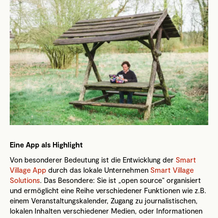
Eine App als Highlight
Von besonderer Bedeutung ist die Entwicklung der
Smart
Village App
durch das lokale Unternehmen
Smart Village
Solutions
. Das Besondere: Sie ist „open source“ organisiert
und ermöglicht eine Reihe verschiedener Funktionen wie z.B.
einem Veranstaltungskalender, Zugang zu journalistischen,
lokalen Inhalten verschiedener Medien, oder Informationen