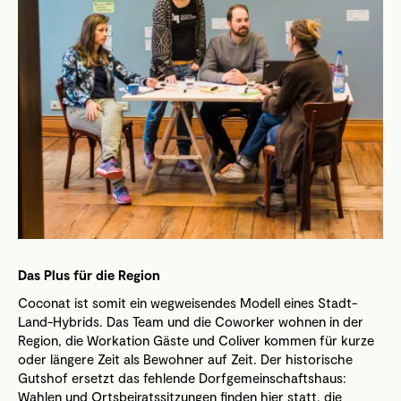
Das Plus für die Region
Coconat ist somit ein wegweisendes Modell eines Stadt-
Land-Hybrids. Das Team und die Coworker wohnen in der
Region, die Workation Gäste und Coliver kommen für kurze
oder längere Zeit als Bewohner auf Zeit. Der historische
Gutshof ersetzt das fehlende Dorfgemeinschaftshaus:
Wahlen und Ortsbeiratssitzungen finden hier statt, die