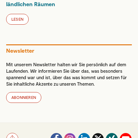
ländlichen Räumen
LESEN
Newsletter
Mit unserem Newsletter halten wir Sie persönlich auf dem
Laufenden. Wir informieren Sie über das, was besonders
spannend war und ist, über das was kommt und setzen für
Sie inhaltliche Akzente zu unseren Themen.
ABONNIEREN