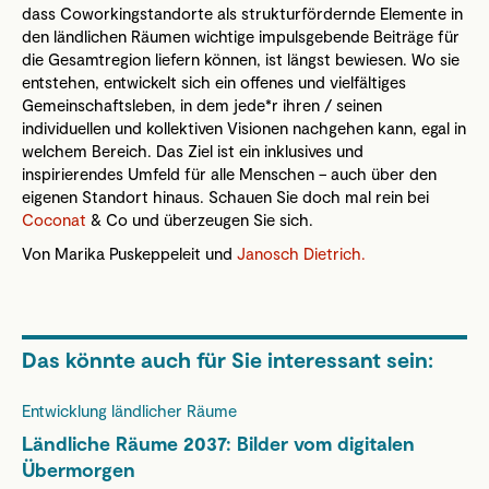
dass Coworkingstandorte als strukturfördernde Elemente in
den ländlichen Räumen wichtige impulsgebende Beiträge für
die Gesamtregion liefern können, ist längst bewiesen. Wo sie
entstehen, entwickelt sich ein offenes und vielfältiges
Gemeinschaftsleben, in dem jede*r ihren / seinen
individuellen und kollektiven Visionen nachgehen kann, egal in
welchem Bereich. Das Ziel ist ein inklusives und
inspirierendes Umfeld für alle Menschen – auch über den
eigenen Standort hinaus. Schauen Sie doch mal rein bei
Coconat
& Co und überzeugen Sie sich.
Von Marika Puskeppeleit und
Janosch Dietrich.
Das könnte auch für Sie interessant sein:
Entwicklung ländlicher Räume
Ländliche Räume 2037: Bilder vom digitalen
Übermorgen