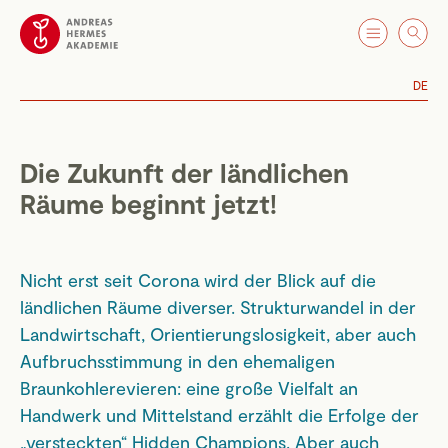
DE
Die Zukunft der ländlichen
Räume beginnt jetzt!
Nicht erst seit Corona wird der Blick auf die
ländlichen Räume diverser. Strukturwandel in der
Landwirtschaft, Orientierungslosigkeit, aber auch
Aufbruchsstimmung in den ehemaligen
Braunkohlerevieren: eine große Vielfalt an
Handwerk und Mittelstand erzählt die Erfolge der
„versteckten“ Hidden Champions. Aber auch