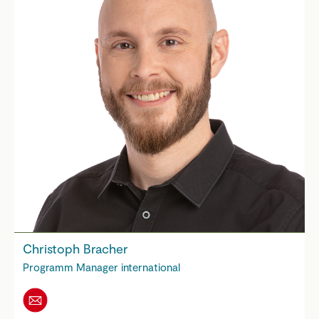
Christoph Bracher
Programm Manager international