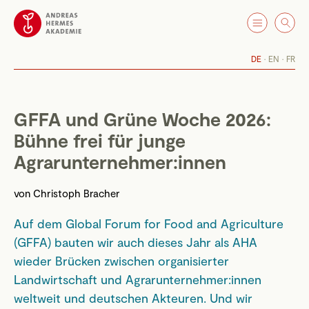
DE
EN
FR
GFFA und Grüne Woche 2026:
Bühne frei für junge
Agrarunternehmer:innen
von
Christoph Bracher
Auf dem Global Forum for Food and Agriculture
(GFFA) bauten wir auch dieses Jahr als AHA
wieder Brücken zwischen organisierter
Landwirtschaft und Agrarunternehmer:innen
weltweit und deutschen Akteuren. Und wir