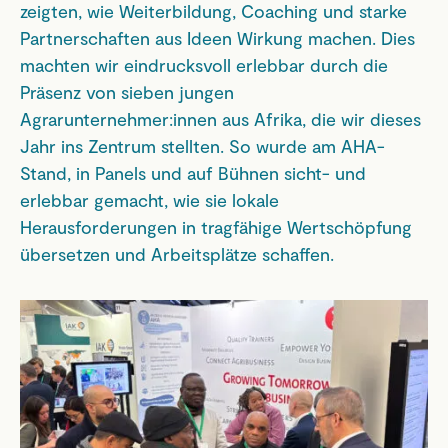
zeigten, wie Weiterbildung, Coaching und starke
Partnerschaften aus Ideen Wirkung machen. Dies
machten wir eindrucksvoll erlebbar durch die
Präsenz von sieben jungen
Agrarunternehmer:innen aus Afrika, die wir dieses
Jahr ins Zentrum stellten. So wurde am AHA-
Stand, in Panels und auf Bühnen sicht- und
erlebbar gemacht, wie sie lokale
Herausforderungen in tragfähige Wertschöpfung
übersetzen und Arbeitsplätze schaffen.