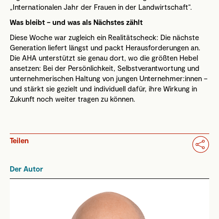
„Internationalen Jahr der Frauen in der Landwirtschaft“.
Was bleibt – und was als Nächstes zählt
Diese Woche war zugleich ein Realitätscheck: Die nächste
Generation liefert längst und packt Herausforderungen an.
Die AHA unterstützt sie genau dort, wo die größten Hebel
ansetzen: Bei der Persönlichkeit, Selbstverantwortung und
unternehmerischen Haltung von jungen Unternehmer:innen –
und stärkt sie gezielt und individuell dafür, ihre Wirkung in
Zukunft noch weiter tragen zu können.
Teilen
Der Autor