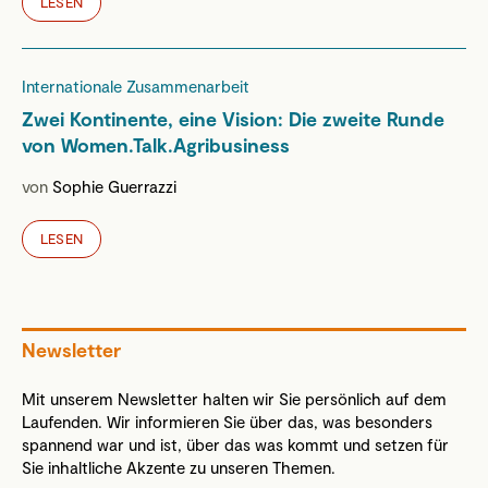
LESEN
Internationale Zusammenarbeit
Zwei Kontinente, eine Vision: Die zweite Runde
von Women.Talk.Agribusiness
von
Sophie Guerrazzi
LESEN
Newsletter
Mit unserem Newsletter halten wir Sie persönlich auf dem
Laufenden. Wir informieren Sie über das, was besonders
spannend war und ist, über das was kommt und setzen für
Sie inhaltliche Akzente zu unseren Themen.