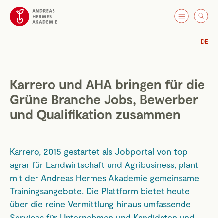
DE
Karrero und AHA bringen für die
Grüne Branche Jobs, Bewerber
und Qualifikation zusammen
Karrero, 2015 gestartet als Jobportal von top
agrar für Landwirtschaft und Agribusiness, plant
mit der Andreas Hermes Akademie gemeinsame
Trainingsangebote. Die Plattform bietet heute
über die reine Vermittlung hinaus umfassende
Services für Unternehmen und Kandidaten und