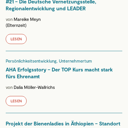
#21 – Die Deutsche Vernetzungsstelle,
Regionalentwicklung und LEADER
von
Mareike Meyn
(Elternzeit)
LESEN
Persönlichkeitsentwicklung, Unternehmertum
AHA Erfolgsstory – Der TOP Kurs macht stark
fürs Ehrenamt
von
Dalia Möller-Wallrichs
LESEN
Projekt der Bienenladies in Äthiopien – Standort