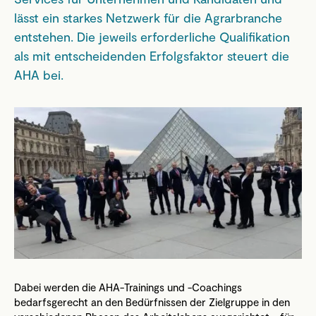
lässt ein starkes Netzwerk für die Agrarbranche
entstehen. Die jeweils erforderliche Qualifikation
als mit entscheidenden Erfolgsfaktor steuert die
AHA bei.
Dabei werden die AHA-Trainings und -Coachings
bedarfsgerecht an den Bedürfnissen der Zielgruppe in den