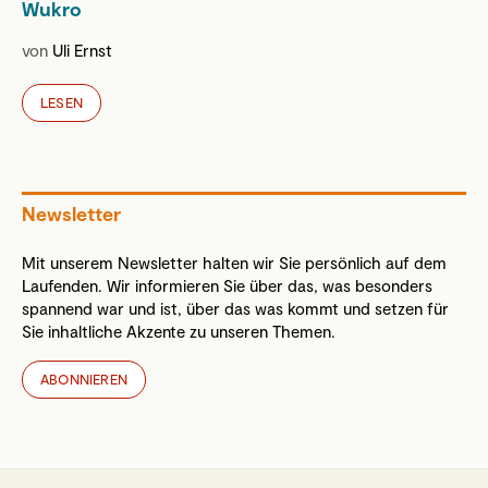
Wukro
von
Uli Ernst
LESEN
Newsletter
Mit unserem Newsletter halten wir Sie persönlich auf dem
Laufenden. Wir informieren Sie über das, was besonders
spannend war und ist, über das was kommt und setzen für
Sie inhaltliche Akzente zu unseren Themen.
ABONNIEREN