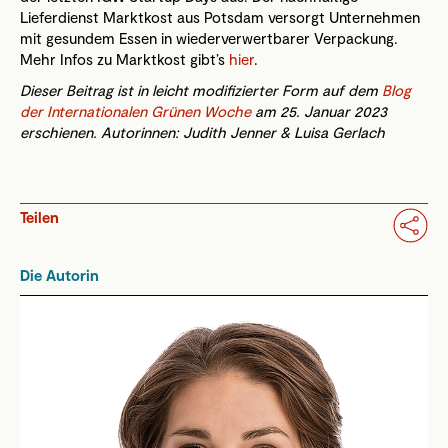
Lieferdienst Marktkost aus Potsdam versorgt Unternehmen
mit gesundem Essen in wiederverwertbarer Verpackung.
Mehr Infos zu Marktkost gibt’s
hier
.
Dieser Beitrag ist in leicht modifizierter Form auf dem
Blog
der Internationalen Grünen Woche
am 25. Januar 2023
erschienen.
Autorinnen:
Judith Jenner & Luisa Gerlach
Teilen
Die Autorin