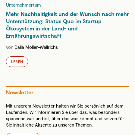
Unternehmertum
Mehr Nachhaltigkeit und der Wunsch nach mehr
Unterstützung: Status Quo im Startup
Ökosystem in der Land- und
Ernährungswirtschaft
von
Dalia Möller-Wallrichs
LESEN
Newsletter
Mit unserem Newsletter halten wir Sie persönlich auf dem
Laufenden. Wir informieren Sie über das, was besonders
spannend war und ist, über das was kommt und setzen für
Sie inhaltliche Akzente zu unseren Themen.