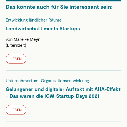
Das könnte auch für Sie interessant sein:
Entwicklung ländlicher Räume
Landwirtschaft meets Startups
von
Mareike Meyn
(Elternzeit)
LESEN
Unternehmertum, Organisationsentwicklung
Gelungener und digitaler Auftakt mit AHA-Effekt
– Das waren die IGW-Startup-Days 2021
LESEN