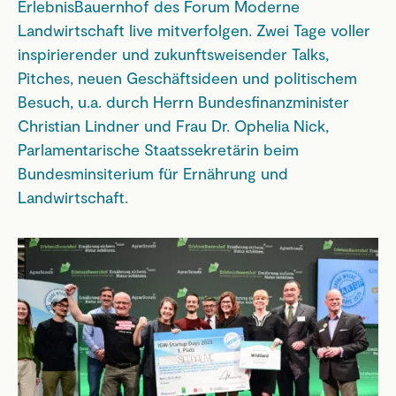
ErlebnisBauernhof des Forum Moderne
Landwirtschaft live mitverfolgen. Zwei Tage voller
inspirierender und zukunftsweisender Talks,
Pitches, neuen Geschäftsideen und politischem
Besuch, u.a. durch Herrn Bundesfinanzminister
Christian Lindner und Frau Dr. Ophelia Nick,
Parlamentarische Staatssekretärin beim
Bundesminsiterium für Ernährung und
Landwirtschaft.