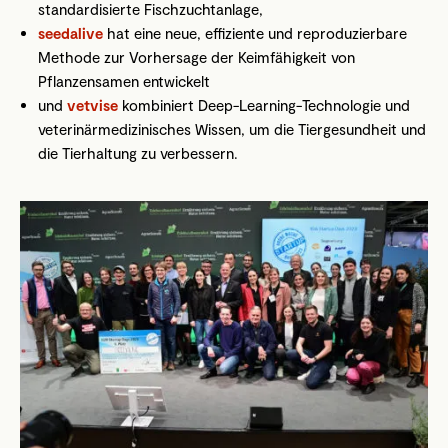
standardisierte Fischzuchtanlage,
seedalive
hat eine neue, effiziente und reproduzierbare
Methode zur Vorhersage der Keimfähigkeit von
Pflanzensamen entwickelt
und
vetvise
kombiniert Deep-Learning-Technologie und
veterinärmedizinisches Wissen, um die Tiergesundheit und
die Tierhaltung zu verbessern.