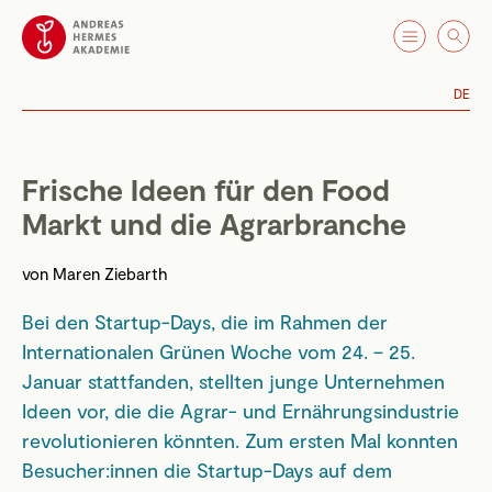
DE
Frische Ideen für den Food
Markt und die Agrarbranche
von
Maren Ziebarth
Bei den Startup-Days, die im Rahmen der
Internationalen Grünen Woche vom 24. – 25.
Januar stattfanden, stellten junge Unternehmen
Ideen vor, die die Agrar- und Ernährungsindustrie
revolutionieren könnten.
Zum ersten Mal konnten
Besucher:innen die Startup-Days auf dem