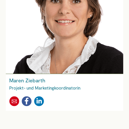
Maren Ziebarth
Projekt- und Marketingkoordinatorin