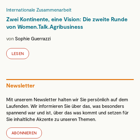
Internationale Zusammenarbeit
Zwei Kontinente, eine Vision: Die zweite Runde
von Women.Talk.Agribusiness
von
Sophie Guerrazzi
LESEN
Newsletter
Mit unserem Newsletter halten wir Sie persönlich auf dem
Laufenden. Wir informieren Sie über das, was besonders
spannend war und ist, über das was kommt und setzen für
Sie inhaltliche Akzente zu unseren Themen.
ABONNIEREN