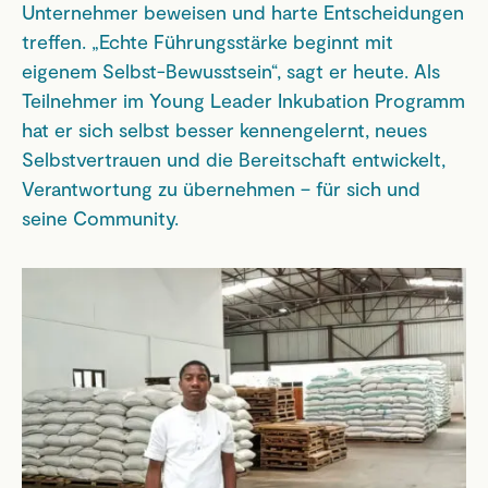
Unternehmer beweisen und harte Entscheidungen
treffen. „Echte Führungsstärke beginnt mit
eigenem Selbst-Bewusstsein“, sagt er heute. Als
Teilnehmer im Young Leader Inkubation Programm
hat er sich selbst besser kennengelernt, neues
Selbstvertrauen und die Bereitschaft entwickelt,
Verantwortung zu übernehmen – für sich und
seine Community.