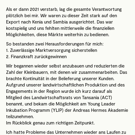
Als er dann 2021 verstarb, lag die gesamte Verantwortung
plötzlich bei mir. Wir waren zu dieser Zeit stark auf den
Export nach Kenia und Sambia ausgerichtet. Das war
kostspielig und uns fehlten mittlerweile die finanziellen
Möglichkeiten, diese Märkte weiterhin zu bedienen.
So bestanden zwei Herausforderungen für mich:
1. Zuverlässige Marktversorgung sicherstellen
2. Finanzkraft zurückgewinnen
Wir begannen wieder selbst anzubauen und reduzierten die
Zahl der Kleinbauern, mit denen wir zusammenarbeiten. Das
brachte Kontinuität in der Belieferung unserer Kunden.
Aufgrund unserer landwirtschaftlichen Produktion und des
Engagements in der Region wurde ich kurz darauf als
Mitglied des Landwirtschaftsrats von Tansania (ACT)
benannt, und bekam die Möglichkeit am Young Leader
Inkubation Programm (YLIP) der Andreas Hermes Akademie
teilzunehmen.
Im Rückblick genau zum richtigen Zeitpunkt.
Ich hatte Probleme das Unternehmen wieder ans Laufen zu