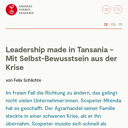
DE
EN
FR
Leadership made in Tansania –
Mit Selbst-Bewusstsein aus der
Krise
von
Felix Schlichte
Im freien Fall die Richtung zu ändern, das gelingt
nicht vielen Unternehmer:innen. Sospeter Mtenda
hat es geschafft. Der Agrarhandel seiner Familie
steckte in einer schweren Krise, als er ihn
übernahm. Sospeter musste sich schnell als