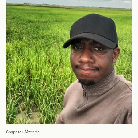
Sospeter Mtenda