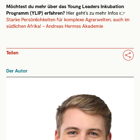
Möchtest du mehr über das Young Leaders Inkubation
Programm (YLIP) erfahren?
Hier geht’s zu mehr Infos 👉
Starke Persönlichkeiten für komplexe Agrarwelten, auch im
südlichen Afrika! – Andreas Hermes Akademie
Teilen
Der Autor