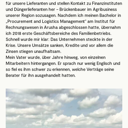
für unsere Lieferanten und stellen Kontakt zu Finanzinstituten
und Düngerlieferanten her – Brückenbauer im Agribusiness
unserer Region sozusagen. Nachdem ich meinen Bachelor in
„Procurement and Logistics Management“ am Institut für
Rechnungswesen in Arusha abgeschlossen hatte, übernahm
ich 2018 erste Geschäftsbereiche des Familienbetriebs.
Schnell wurde mir klar: Das Unternehmen steckte in der
Krise. Unsere Umsätze sanken, Kredite und vor allem die
Zinsen stiegen unaufhaltsam.
Mein Vater wurde, über Jahre hinweg, von einzelnen
Mitarbeitern hintergangen. Er sprach nur wenig Englisch und
so fiel es ihm schwer zu erkennen, welche Verträge seine
Berater für ihn ausgehandelt hatten.