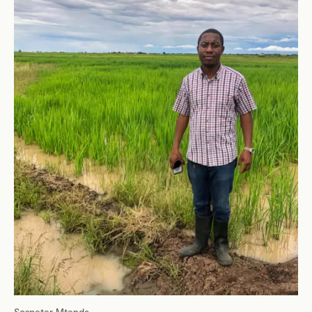
Sospeter Mtenda