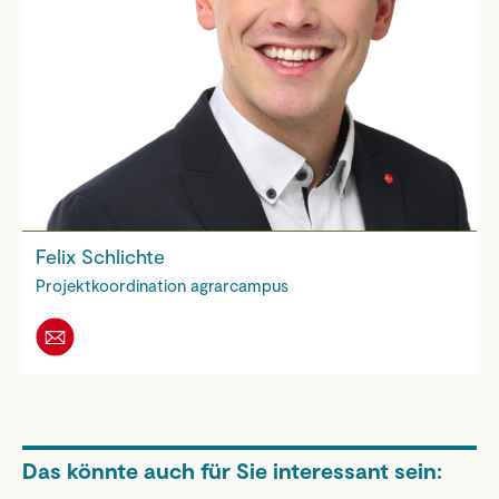
Felix Schlichte
Projektkoordination agrarcampus
Das könnte auch für Sie interessant sein: