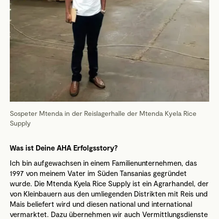
Sospeter Mtenda in der Reislagerhalle der Mtenda Kyela Rice
Supply
Was ist Deine AHA Erfolgsstory?
Ich bin aufgewachsen in einem Familienunternehmen, das
1997 von meinem Vater im Süden Tansanias gegründet
wurde. Die Mtenda Kyela Rice Supply ist ein Agrarhandel, der
von Kleinbauern aus den umliegenden Distrikten mit Reis und
Mais beliefert wird und diesen national und international
vermarktet. Dazu übernehmen wir auch Vermittlungsdienste