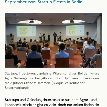
September zwei Startup Events in Berlin.
Startups, Investoren, Landwirte, Wissenschaftler: Bei der Future
Agro Challenge und bei „Alles auf Start:Up“-Event in Berlin kam
die Agrifood-Szene zusammen. (Bildquelle: Deutscher
Bauernverband)
Startups und Gründungsinteressierte aus dem Agrar- und
Lebensmittelsektor gibt es viele, doch nur selten finden sie