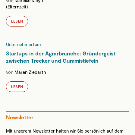
von
Mareike Meyn
(Elternzeit)
LESEN
Unternehmertum
Startups in der Agrarbranche: Gründergeist
zwischen Trecker und Gummistiefeln
von
Maren Ziebarth
LESEN
Newsletter
Mit unserem Newsletter halten wir Sie persönlich auf dem