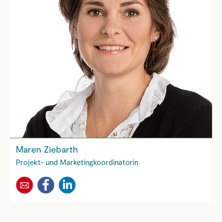
Maren Ziebarth
Projekt- und Marketingkoordinatorin