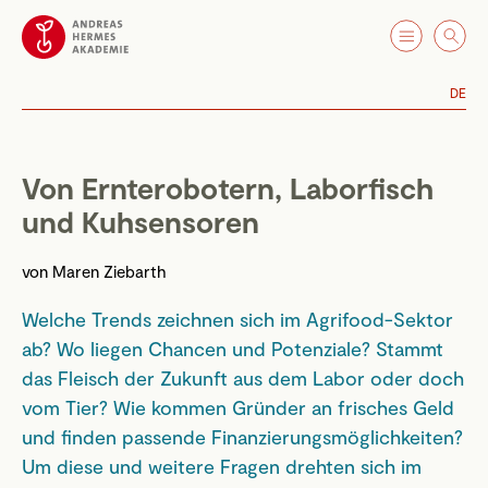
DE
Von Ernterobotern, Laborfisch
und Kuhsensoren
von
Maren Ziebarth
Welche Trends zeichnen sich im Agrifood-Sektor
ab? Wo liegen Chancen und Potenziale? Stammt
das Fleisch der Zukunft aus dem Labor oder doch
vom Tier? Wie kommen Gründer an frisches Geld
und finden passende Finanzierungsmöglichkeiten?
Um diese und weitere Fragen drehten sich im