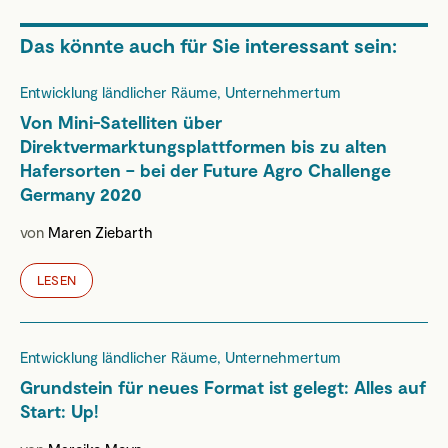
Das könnte auch für Sie interessant sein:
Entwicklung ländlicher Räume, Unternehmertum
Von Mini-Satelliten über
Direktvermarktungsplattformen bis zu alten
Hafersorten – bei der Future Agro Challenge
Germany 2020
von
Maren Ziebarth
LESEN
Entwicklung ländlicher Räume, Unternehmertum
Grundstein für neues Format ist gelegt: Alles auf
Start: Up!