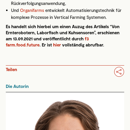
Rückverfolgungsanwendung,
Und
Organifarms
entwickelt Automatisierungstechnik für
komplexe Prozesse in Vertical Farming Systemen.
Es handelt sich hierbei um einen Auzug des Artikels “Von
Ernterobotern, Laborfisch und Kuhsensoren”, erschienen
am 13.09.2021 und veröffentlicht durch
f3
farm.food.future
. Er ist
hier
vollständig abrufbar.
Teilen
Die Autorin