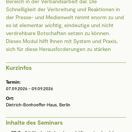
Bereich in der Verbandsarbeit dar. Die
Schnelligkeit der Verbreitung und Reaktionen in
der Presse- und Medienwelt nimmt enorm zu und
es ist elementar wichtig, eindeutige und nicht
verdrehbare Botschaften setzen zu können.
Dieses Modul hilft Ihnen mit System und Praxis,
sich für diese Herausforderungen zu stärken
Kurzinfos
Termin:
07.09.2026 - 09.09.2026
Ort:
Dietrich-Bonhoeffer-Haus, Berlin
Inhalte des Seminars