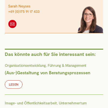
Sarah Neyses
+49 (0)175 91 17 433
Das könnte auch für Sie interessant sein:
Organisationsentwicklung, Führung & Management
(Aus-)Gestaltung von Beratungsprozessen
LESEN
Image- und Öffentlichkeitsarbeit, Unternehmertum