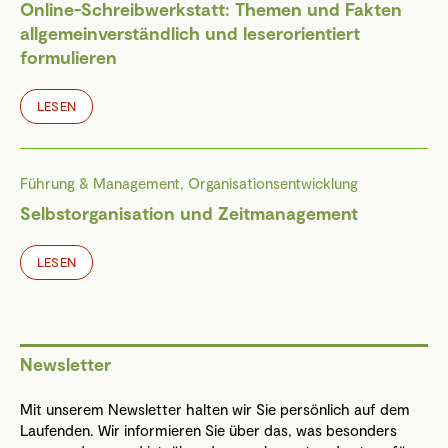
Online-Schreibwerkstatt: Themen und Fakten
allgemeinverständlich und leserorientiert
formulieren
LESEN
Führung & Management, Organisationsentwicklung
Selbstorganisation und Zeitmanagement
LESEN
Newsletter
Mit unserem Newsletter halten wir Sie persönlich auf dem
Laufenden. Wir informieren Sie über das, was besonders