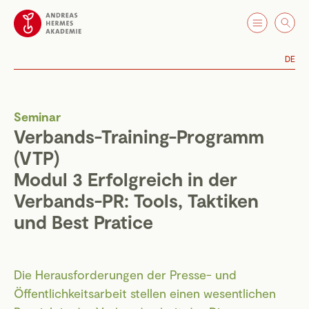
DE
Seminar
Verbands-Training-Programm
(VTP)
Modul 3 Erfolgreich in der
Verbands-PR: Tools, Taktiken
und Best Pratice
Die Herausforderungen der Presse- und
Öffentlichkeitsarbeit stellen einen wesentlichen