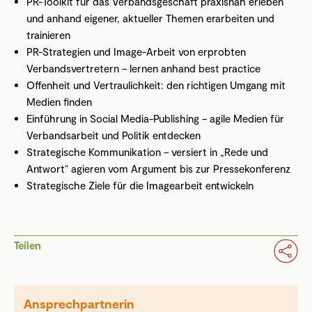
PR-Toolkit für das Verbandsgeschäft praxisnah erleben
und anhand eigener, aktueller Themen erarbeiten und
trainieren
PR-Strategien und Image-Arbeit von erprobten
Verbandsvertretern – lernen anhand best practice
Offenheit und Vertraulichkeit: den richtigen Umgang mit
Medien finden
Einführung in Social Media-Publishing – agile Medien für
Verbandsarbeit und Politik entdecken
Strategische Kommunikation – versiert in „Rede und
Antwort“ agieren vom Argument bis zur Pressekonferenz
Strategische Ziele für die Imagearbeit entwickeln
Teilen
Ansprechpartnerin