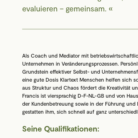
evaluieren – gemeinsam.
Als Coach und Mediator mit betriebswirtschaftl
Unternehmen in Veränderungsprozessen. Persönlic
Grundstein effektiver Selbst- und Unternehmensf
eine gute Dosis Klartext Menschen helfen sich s
aus Struktur und Chaos fördert die Kreativität u
Francis ist viersprachig D-F-NL-GB und von Hause
der Kundenbetreuung sowie in der Führung und 
gestatten ihm, sich schnell auf ganz unterschiedl
Seine Qualifikationen: