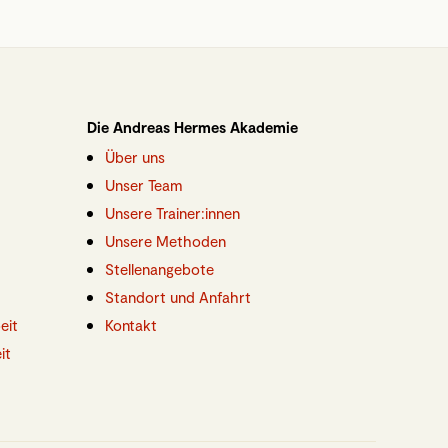
Die Andreas Hermes Akademie
Über uns
Unser Team
Unsere Trainer:innen
Unsere Methoden
Stellenangebote
Standort und Anfahrt
eit
Kontakt
it