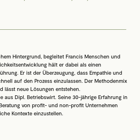
ichem Hintergrund, begleitet Francis Menschen und
hkeitsentwicklung hält er dabei als einen
ührung. Er ist der Überzeugung, dass Empathie und
chnell auf den Prozess einzulassen. Der Methodenmix
nd lässt neue Lösungen entstehen.
 aus Dipl. Betriebswirt. Seine 30-jährige Erfahrung in
Beratung von profit- und non-profit Unternehmen
iche Kontexte einzustellen.