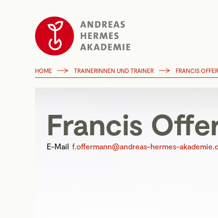
HOME
TRAINERINNEN UND TRAINER
FRANCIS OFF
Francis Off
E-Mail
f.offermann@andreas-hermes-akademie.