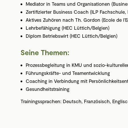
Mediator in Teams und Organisationen (Busines
Zertifizierter Business Coach (ILP Fachschule,
Aktives Zuhören nach Th. Gordon (Ecole de l’E
Lehrbefähigung (HEC Lüttich/Belgien)
Diplom Betriebswirt (HEC Lüttich/Belgien)
Seine Themen:
Prozessbegleitung in KMU und sozio-kulturelle
Führungskräfte- und Teamentwicklung
Coaching in Verbindung mit Persönlichkeitsen
Gesundheitstraining
Trainingssprachen: Deutsch, Französisch, Englis