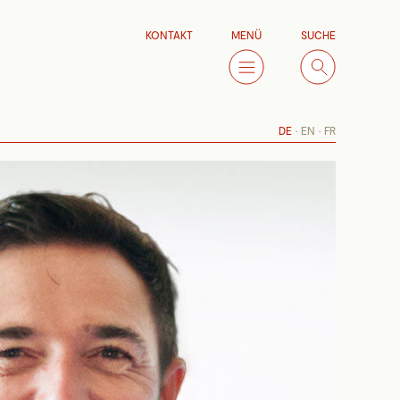
KONTAKT
MENÜ
SUCHE
DE
EN
FR