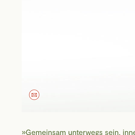
Gemeinsam unterwegs sein, inne