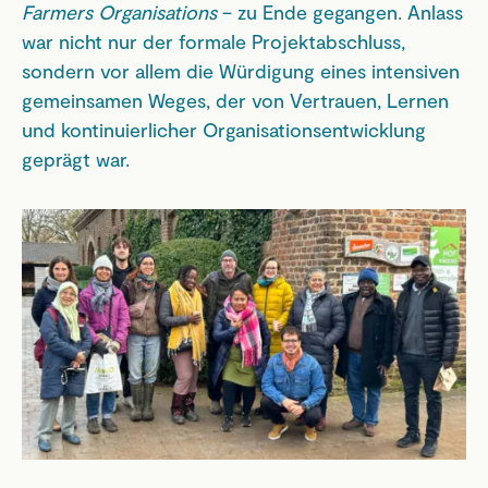
Farmers Organisations
– zu Ende gegangen. Anlass
war nicht nur der formale Projektabschluss,
sondern vor allem die Würdigung eines intensiven
gemeinsamen Weges, der von Vertrauen, Lernen
und kontinuierlicher Organisationsentwicklung
geprägt war.