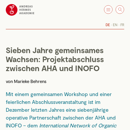
DE
EN
FR
Sieben Jahre gemeinsames
Wachsen: Projektabschluss
zwischen AHA und INOFO
von
Marieke Behrens
Mit einem gemeinsamen Workshop und einer
feierlichen Abschlussveranstaltung ist im
Dezember letzten Jahres eine siebenjährige
operative Partnerschaft zwischen der AHA und
INOFO – dem
International Network of Organic