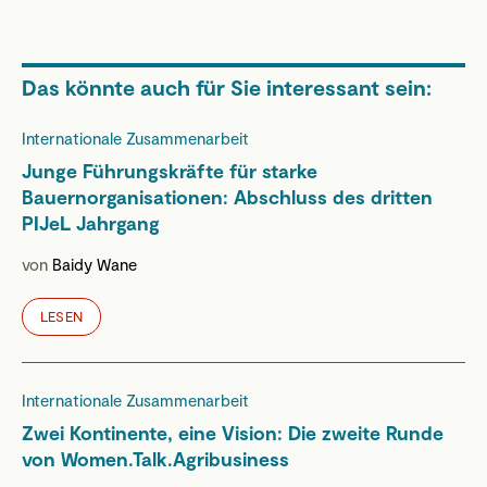
Das könnte auch für Sie interessant sein:
Internationale Zusammenarbeit
Junge Führungskräfte für starke
Bauernorganisationen: Abschluss des dritten
PIJeL Jahrgang
von
Baidy Wane
LESEN
Internationale Zusammenarbeit
Zwei Kontinente, eine Vision: Die zweite Runde
von Women.Talk.Agribusiness