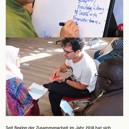
Seit Beginn der Zusammenarbeit im Jahr 2018 hat sich