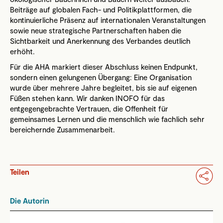
Beiträge auf globalen Fach- und Politikplattformen, die
kontinuierliche Präsenz auf internationalen Veranstaltungen
sowie neue strategische Partnerschaften haben die
Sichtbarkeit und Anerkennung des Verbandes deutlich
erhöht.
Für die AHA markiert dieser Abschluss keinen Endpunkt,
sondern einen gelungenen Übergang: Eine Organisation
wurde über mehrere Jahre begleitet, bis sie auf eigenen
Füßen stehen kann. Wir danken INOFO für das
entgegengebrachte Vertrauen, die Offenheit für
gemeinsames Lernen und die menschlich wie fachlich sehr
bereichernde Zusammenarbeit.
Teilen
Die Autorin