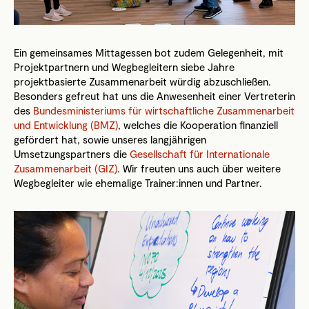
Ein gemeinsames Mittagessen bot zudem Gelegenheit, mit
Projektpartnern und Wegbegleitern siebe Jahre
projektbasierte Zusammenarbeit würdig abzuschließen.
Besonders gefreut hat uns die Anwesenheit einer Vertreterin
des
Bundesministeriums für wirtschaftliche Zusammenarbeit
und Entwicklung (BMZ)
, welches die Kooperation finanziell
gefördert hat, sowie unseres langjährigen
Umsetzungspartners die
Gesellschaft für Internationale
Zusammenarbeit (GIZ)
. Wir freuten uns auch über weitere
Wegbegleiter wie ehemalige Trainer:innen und Partner.