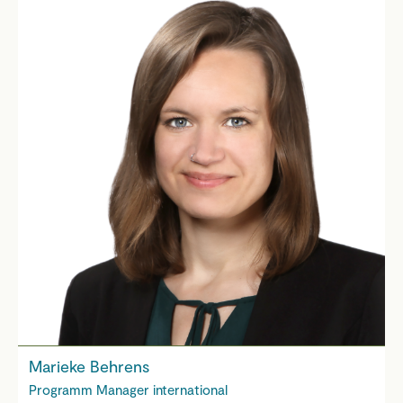
Marieke Behrens
Programm Manager international