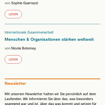
von
Sophie Guerrazzi
LESEN
Internationale Zusammenarbeit
Menschen & Organisationen stärken weltweit
von
Nicole Bolomey
LESEN
Newsletter
Mit unserem Newsletter halten wir Sie persönlich auf dem
Laufenden. Wir informieren Sie über das, was besonders
spannend war und ist, über das was kommt und setzen für