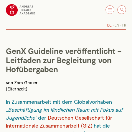
DE
EN
FR
GenX Guideline veröffentlicht –
Leitfaden zur Begleitung von
Hofübergaben
von
Zara Grauer
(Elternzeit)
In Zusammenarbeit mit dem Globalvorhaben
„Beschäftigung im ländlichen Raum mit Fokus auf
Jugendliche”
der
Deutschen Gesellschaft für
Internationale Zusammenarbeit (GIZ)
hat die