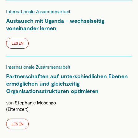
Internationale Zusammenarbeit
Austausch mit Uganda – wechselseitig
voneinander lernen
LESEN
Internationale Zusammenarbeit
Partnerschaften auf unterschiedlichen Ebenen
ermöglichen und gleichzeitig
Organisationsstrukturen optimieren
von
Stephanie Mosengo
(Elternzeit)
LESEN