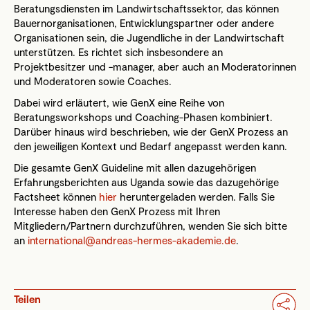
Beratungsdiensten im Landwirtschaftssektor, das können
Bauernorganisationen, Entwicklungspartner oder andere
Organisationen sein, die Jugendliche in der Landwirtschaft
unterstützen. Es richtet sich insbesondere an
Projektbesitzer und -manager, aber auch an Moderatorinnen
und Moderatoren sowie Coaches.
Dabei wird erläutert, wie GenX eine Reihe von
Beratungsworkshops und Coaching-Phasen kombiniert.
Darüber hinaus wird beschrieben, wie der GenX Prozess an
den jeweiligen Kontext und Bedarf angepasst werden kann.
Die gesamte GenX Guideline mit allen dazugehörigen
Erfahrungsberichten aus Uganda sowie das dazugehörige
Factsheet können
hier
heruntergeladen werden. Falls Sie
Interesse haben den GenX Prozess mit Ihren
Mitgliedern/Partnern durchzuführen, wenden Sie sich bitte
an
international@andreas-hermes-akademie.de
.
Teilen