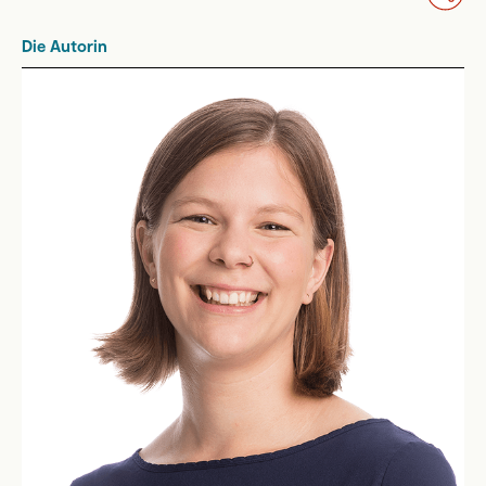
Die Autorin