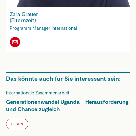
Zara Grauer
(Elternzeit)
Programm Manager international
Das könnte auch für Sie interessant sein:
Internationale Zusammenarbeit
Generationenwandel Uganda – Herausforderung
und Chance zugleich
LESEN