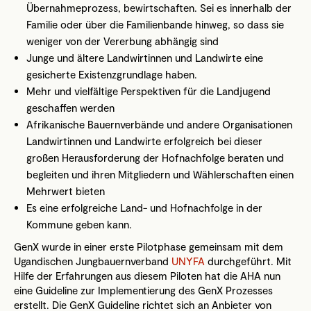
Übernahmeprozess, bewirtschaften. Sei es innerhalb der
Familie oder über die Familienbande hinweg, so dass sie
weniger von der Vererbung abhängig sind
Junge und ältere Landwirtinnen und Landwirte eine
gesicherte Existenzgrundlage haben.
Mehr und vielfältige Perspektiven für die Landjugend
geschaffen werden
Afrikanische Bauernverbände und andere Organisationen
Landwirtinnen und Landwirte erfolgreich bei dieser
großen Herausforderung der Hofnachfolge beraten und
begleiten und ihren Mitgliedern und Wählerschaften einen
Mehrwert bieten
Es eine erfolgreiche Land- und Hofnachfolge in der
Kommune geben kann.
GenX wurde in einer erste Pilotphase gemeinsam mit dem
Ugandischen Jungbauernverband
UNYFA
durchgeführt. Mit
Hilfe der Erfahrungen aus diesem Piloten hat die AHA nun
eine Guideline zur Implementierung des GenX Prozesses
erstellt. Die GenX Guideline richtet sich an Anbieter von