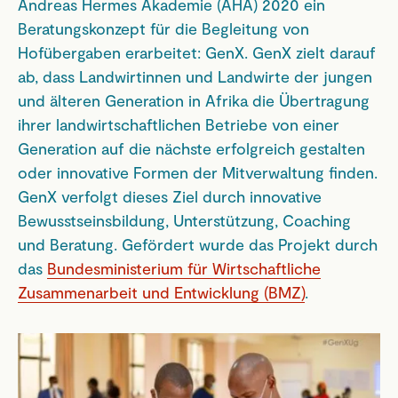
Andreas Hermes Akademie (AHA) 2020 ein
Beratungskonzept für die Begleitung von
Hofübergaben erarbeitet: GenX. GenX zielt darauf
ab, dass Landwirtinnen und Landwirte der jungen
und älteren Generation in Afrika die Übertragung
ihrer landwirtschaftlichen Betriebe von einer
Generation auf die nächste erfolgreich gestalten
oder innovative Formen der Mitverwaltung finden.
GenX verfolgt dieses Ziel durch innovative
Bewusstseinsbildung, Unterstützung, Coaching
und Beratung. Gefördert wurde das Projekt durch
das
Bundesministerium für Wirtschaftliche
Zusammenarbeit und Entwicklung (BMZ)
.