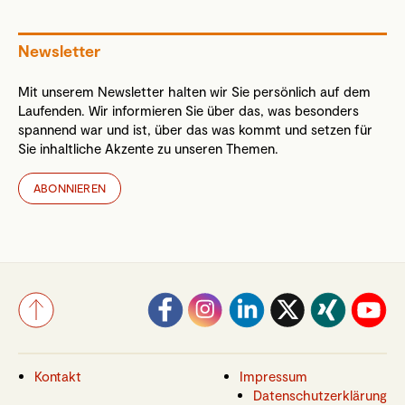
Newsletter
Mit unserem Newsletter halten wir Sie persönlich auf dem
Laufenden. Wir informieren Sie über das, was besonders
spannend war und ist, über das was kommt und setzen für
Sie inhaltliche Akzente zu unseren Themen.
ABONNIEREN
Kontakt
Impressum
Datenschutzerklärung