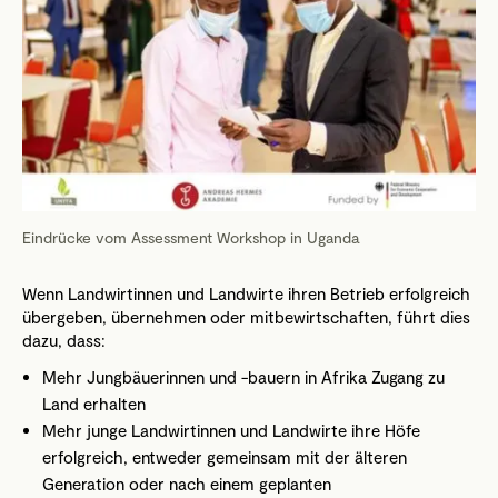
Eindrücke vom Assessment Workshop in Uganda
Wenn Landwirtinnen und Landwirte ihren Betrieb erfolgreich
übergeben, übernehmen oder mitbewirtschaften, führt dies
dazu, dass:
Mehr Jungbäuerinnen und -bauern in Afrika Zugang zu
Land erhalten
Mehr junge Landwirtinnen und Landwirte ihre Höfe
erfolgreich, entweder gemeinsam mit der älteren
Generation oder nach einem geplanten